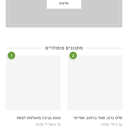
סלטים
מתכונים פופולרים
1
2
סלט כרוב סגול ברוטב אסייתי
עוגת גבינה מושלמת לפסח
14 ביולי 2019
13 באפריל 2019