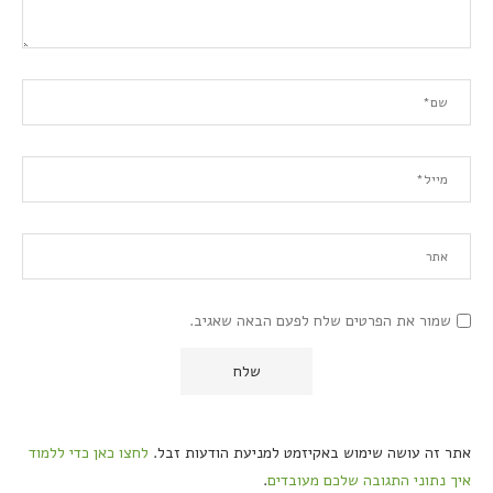
שמור את הפרטים שלח לפעם הבאה שאגיב.
אתר זה עושה שימוש באקיזמט למניעת הודעות זבל.
לחצו כאן כדי ללמוד
איך נתוני התגובה שלכם מעובדים
.