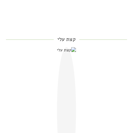
קצת עלי