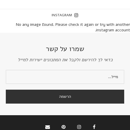
INSTAGRAM
No any image found. Please check it again or try with another
instagram account.
שמרו על קשר
כדאי לך להירשם ולקבל את המתכונים ישירות למייל