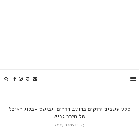
סלט עשבים ירוקים ברוטב הדרים, גבישס -בלוג האוכל
של מירב גביש
23 בדצמבר 2015