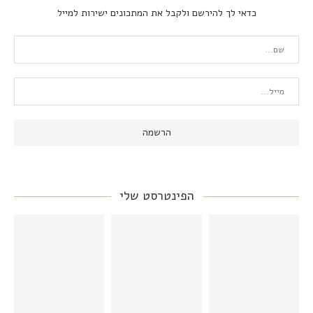
כדאי לך להירשם ולקבל את המתכונים ישירות למייל
הפינטרסט שלי