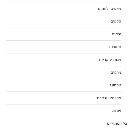
מאפים ולחמים
סלטים
ירקות
תוספות
מנות עיקריות
מרקים
צמחוני
ממרחים ורטבים
פסטה
כל המתוקים