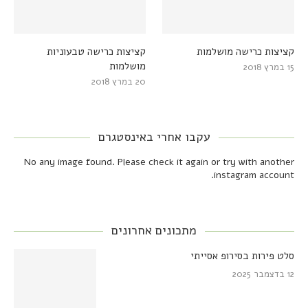
קציצות כרישה מושלמות
קציצות כרישה טבעוניות
מושלמות
15 במרץ 2018
20 במרץ 2018
עקבו אחרי באינסטגרם
No any image found. Please check it again or try with another
instagram account.
מתכונים אחרונים
סלט פירות בסירופ אסייתי
12 בדצמבר 2025