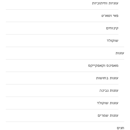
עוגיות וחיתוכיות
פאי וטארט
קינוחים
שוקולד
עוגות
מאפינס וקאפקייקס
עוגות בחושות
עוגות גבינה
עוגות שוקולד
עוגות שמרים
חגים