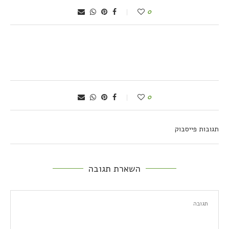
0
0
תגובות פייסבוק
השארת תגובה