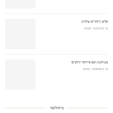
סלט דלורית צלויה
13 בנובמבר 2025
פבלובה עם פירות ירוקים
13 בספטמבר 2025
ניוזלטר