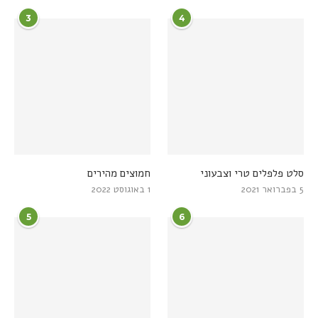
3
4
סלט פלפלים טרי וצבעוני
חמוצים מהירים
5 בפברואר 2021
1 באוגוסט 2022
5
6