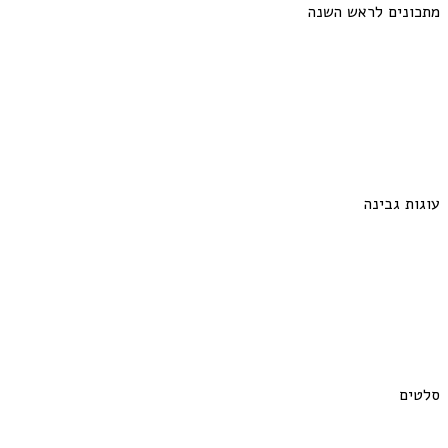
מתכונים לראש השנה
עוגות גבינה
סלטים