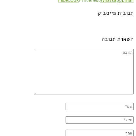
Facebook
Pinterest
Whatsapp
Email
תגובות פייסבוק
השארת תגובה