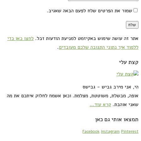
שמור את הפרטים שלח לפעם הבאה שאגיב.
אתר זה עושה שימוש באקיזמט למניעת הודעות זבל.
לחצו כאן כדי
ללמוד איך נתוני התגובה שלכם מעובדים
.
קצת עלי
הי, אני מירב גביש - גבישס
אופה, מבשלת, משוטטת, מצלמת. וכאן אשמח לחלוק איתכם את מה
שאני אוהבת.
קרא עוד...
תמצאו אותי גם כאן
Facebook
Instagram
Pinterest