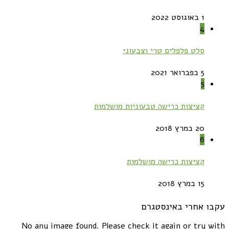
1 באוגוסט 2022
4
סלט פלפלים טרי וצבעוני
5 בפברואר 2021
5
קציצות כרישה טבעוניות מושלמות
20 במרץ 2018
6
קציצות כרישה מושלמות
15 במרץ 2018
עקבו אחרי באינסטגרם
No any image found. Please check it again or try with