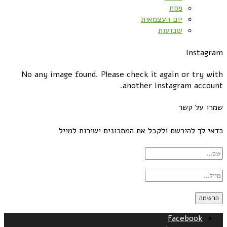
פסח
יום העצמאות
שבועות
Instagram
No any image found. Please check it again or try with
another instagram account.
שמרו על קשר
כדאי לך להירשם ולקבל את המתכונים ישירות למייל
Facebook