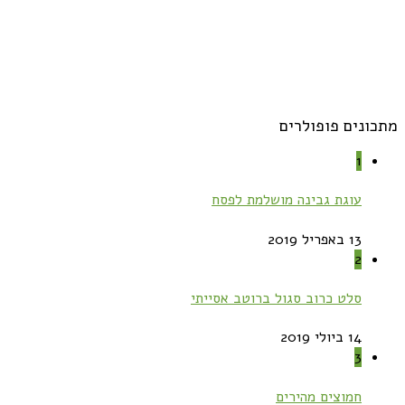
מתכונים פופולרים
1
עוגת גבינה מושלמת לפסח
13 באפריל 2019
2
סלט כרוב סגול ברוטב אסייתי
14 ביולי 2019
3
חמוצים מהירים