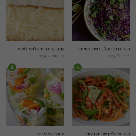
סלט כרוב סגול ברוטב אסייתי
עוגת גבינה מושלמת לפסח
14 ביולי 2019
13 באפריל 2019
3
4
סלט פלפלים טרי וצבעוני
חמוצים מהירים