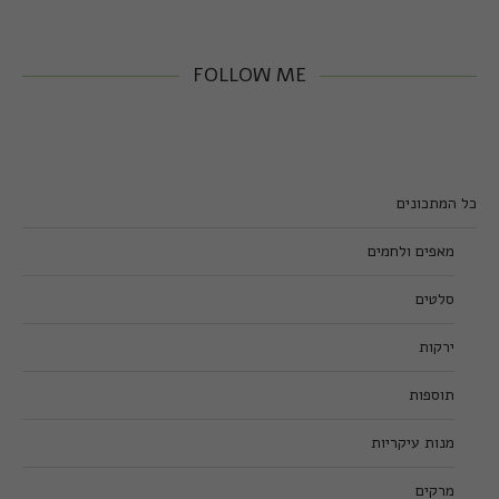
FOLLOW ME
כל המתכונים
מאפים ולחמים
סלטים
ירקות
תוספות
מנות עיקריות
מרקים