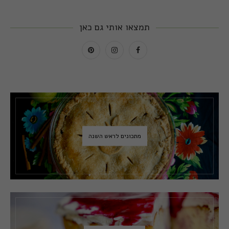
תמצאו אותי גם כאן
מתכונים לראש השנה