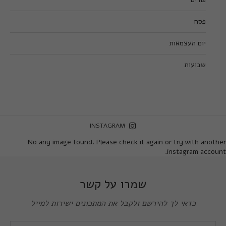
פסח
יום העצמאות
שבועות
INSTAGRAM
No any image found. Please check it again or try with another
instagram account.
שמרו על קשר
כדאי לך להירשם ולקבל את המתכונים ישירות למייל