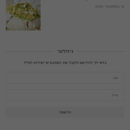
13 בספטמבר 2025
ניוזלטר
כדאי לך להירשם ולקבל את המתכונים ישירות למייל