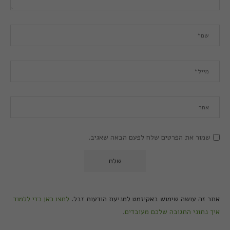
שמור את הפרטים שלח לפעם הבאה שאגיב.
אתר זה עושה שימוש באקיזמט למניעת הודעות זבל.
לחצו כאן כדי ללמוד
איך נתוני התגובה שלכם מעובדים
.