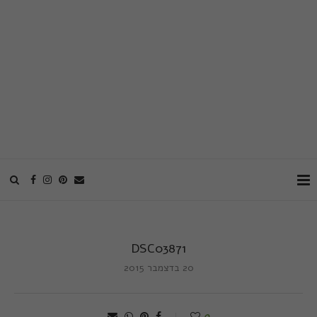
DSC03871
20 בדצמבר 2015
0