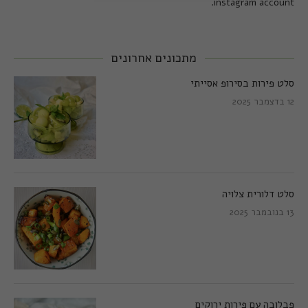
instagram account.
מתכונים אחרונים
סלט פירות בסירופ אסייתי
12 בדצמבר 2025
סלט דלורית צלויה
13 בנובמבר 2025
פבלובה עם פירות ירוקים