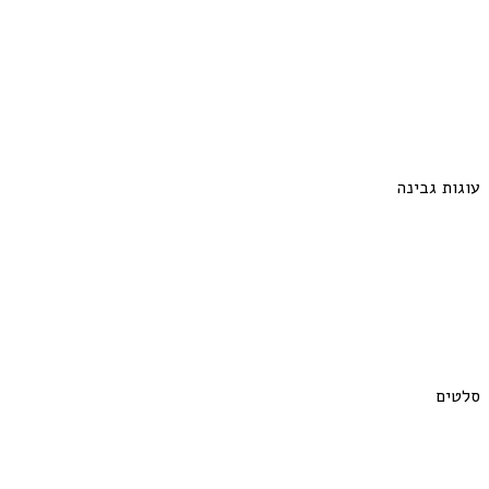
עוגות גבינה
סלטים