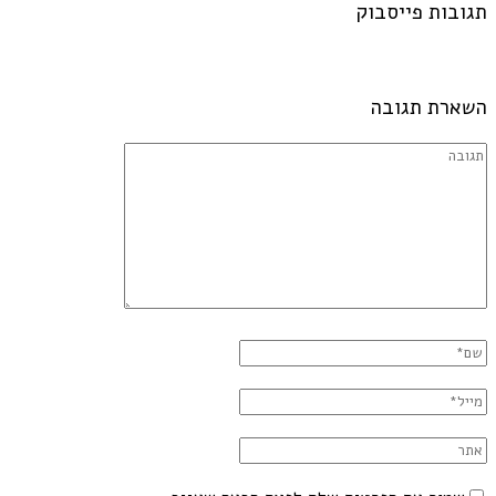
תגובות פייסבוק
השארת תגובה