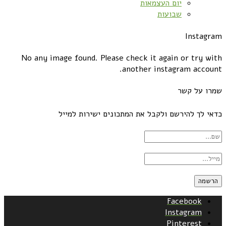
יום העצמאות
שבועות
Instagram
No any image found. Please check it again or try with
another instagram account.
שמרו על קשר
כדאי לך להירשם ולקבל את המתכונים ישירות למייל
Facebook
Instagram
Pinterest