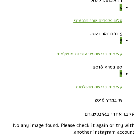
1 באוגוסט 2022
4
סלט פלפלים טרי וצבעוני
5 בפברואר 2021
5
קציצות כרישה טבעוניות מושלמות
20 במרץ 2018
6
קציצות כרישה מושלמות
15 במרץ 2018
עקבו אחרי באינסטגרם
No any image found. Please check it again or try with
another instagram account.