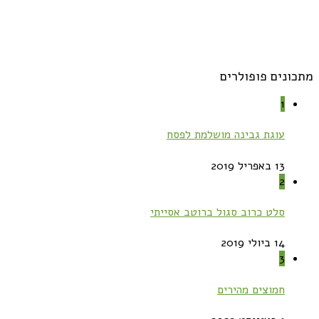
מתכונים פופולרים
1
עוגת גבינה מושלמת לפסח
13 באפריל 2019
2
סלט כרוב סגול ברוטב אסייתי
14 ביולי 2019
3
חמוצים מהירים