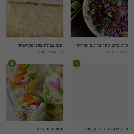
סלט כרוב סגול ברוטב אסייתי
עוגת גבינה מושלמת לפסח
14 ביולי 2019
13 באפריל 2019
3
4
סלט פלפלים טרי וצבעוני
חמוצים מהירים