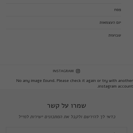
פסח
יום העצמאות
שבועות
INSTAGRAM
No any image found. Please check it again or try with another
instagram account.
שמרו על קשר
כדאי לך להירשם ולקבל את המתכונים ישירות למייל