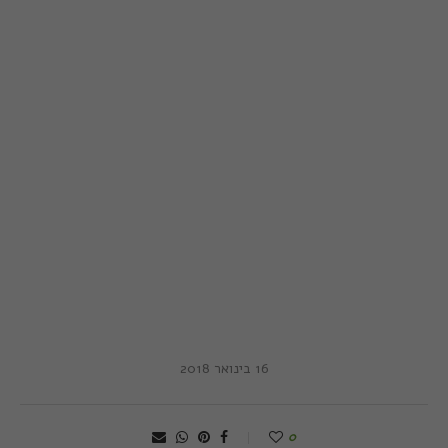
16 בינואר 2018
0