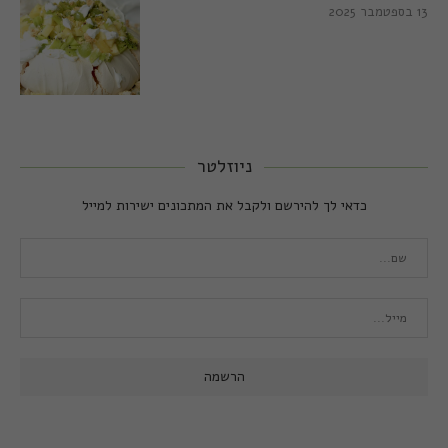
13 בספטמבר 2025
ניוזלטר
כדאי לך להירשם ולקבל את המתכונים ישירות למייל