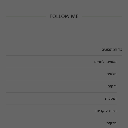
FOLLOW ME
כל המתכונים
מאפים ולחמים
סלטים
ירקות
תוספות
מנות עיקריות
מרקים