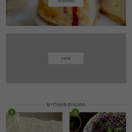
עוגות גבינה
סלטים
מתכונים פופולרים
1
2