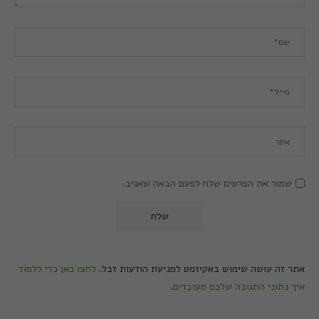
שמור את הפרטים שלח לפעם הבאה שאגיב.
אתר זה עושה שימוש באקיזמט למניעת הודעות זבל.
לחצו כאן כדי ללמוד
איך נתוני התגובה שלכם מעובדים
.