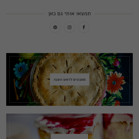
תמצאו אותי גם כאן
מתכונים לראש השנה