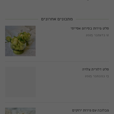
מתכונים אחרונים
סלט פירות בסירופ אסייתי
12 בדצמבר 2025
סלט דלורית צלויה
13 בנובמבר 2025
פבלובה עם פירות ירוקים