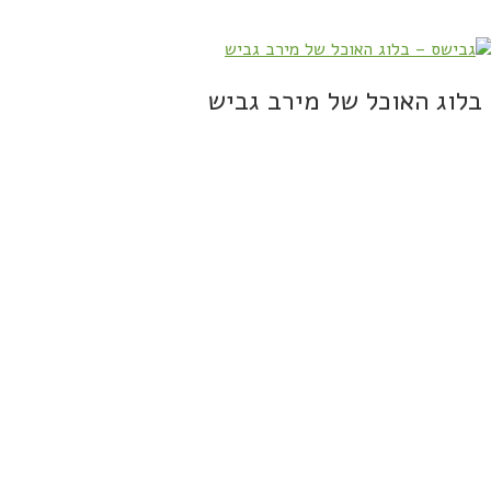
בלוג האוכל של מירב גביש