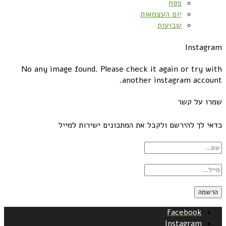
פסח
יום העצמאות
שבועות
Instagram
No any image found. Please check it again or try with
another instagram account.
שמרו על קשר
כדאי לך להירשם ולקבל את המתכונים ישירות למייל
Facebook
Instagram