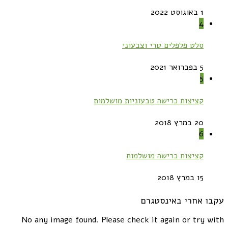
1 באוגוסט 2022
4
סלט פלפלים טרי וצבעוני
5 בפברואר 2021
5
קציצות כרישה טבעוניות מושלמות
20 במרץ 2018
6
קציצות כרישה מושלמות
15 במרץ 2018
עקבו אחרי באינסטגרם
No any image found. Please check it again or try with