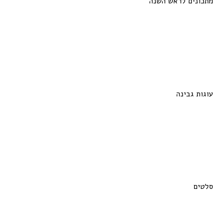
מתכונים לראש השנה
עוגות גבינה
סלטים