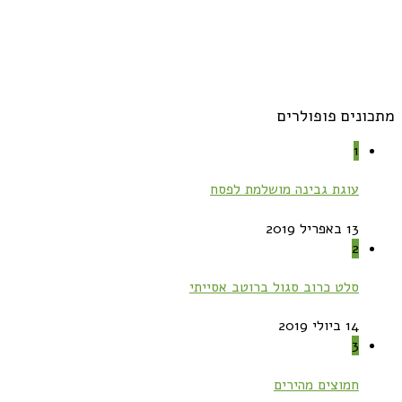
מתכונים פופולרים
1
עוגת גבינה מושלמת לפסח
13 באפריל 2019
2
סלט כרוב סגול ברוטב אסייתי
14 ביולי 2019
3
חמוצים מהירים