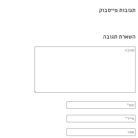
תגובות פייסבוק
השארת תגובה