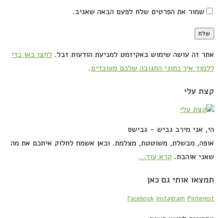
שמור את הפרטים שלח לפעם הבאה שאגיב.
אתר זה עושה שימוש באקיזמט למניעת הודעות זבל.
לחצו כאן כדי
ללמוד איך נתוני התגובה שלכם מעובדים
.
קצת עלי
הי, אני מירב גביש - גבישס
אופה, מבשלת, משוטטת, מצלמת. וכאן אשמח לחלוק איתכם את מה
שאני אוהבת.
קרא עוד...
תמצאו אותי גם כאן
Facebook
Instagram
Pinterest