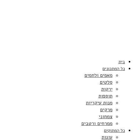
בית
כל המתכונים
מאפים ולחמים
סלטים
ירקות
תוספות
מנות עיקריות
מרקים
צמחוני
ממרחים ורטבים
כל המתוקים
עוגות