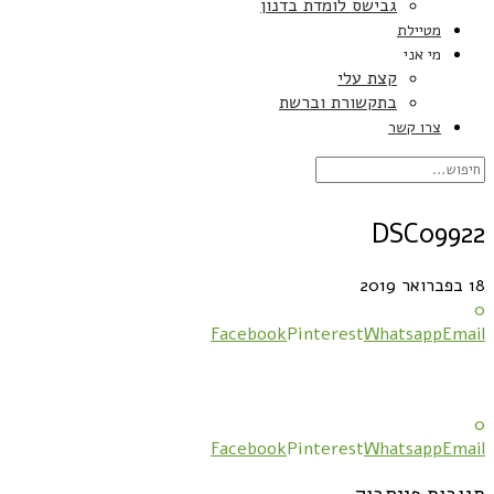
גבישס לומדת בדנון
מטיילת
מי אני
קצת עלי
בתקשורת וברשת
צרו קשר
DSC09922
18 בפברואר 2019
0
Facebook
Pinterest
Whatsapp
Email
0
Facebook
Pinterest
Whatsapp
Email