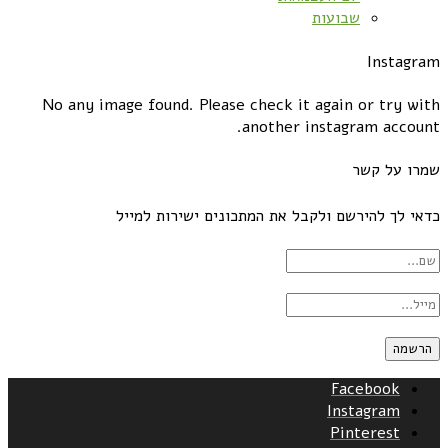
שבועות
Instagram
No any image found. Please check it again or try with
another instagram account.
שמרו על קשר
כדאי לך להירשם ולקבל את המתכונים ישירות למייל
Facebook
Instagram
Pinterest