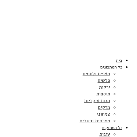
בית
כל המתכונים
מאפים ולחמים
סלטים
ירקות
תוספות
מנות עיקריות
מרקים
צמחוני
ממרחים ורטבים
כל המתוקים
עוגות