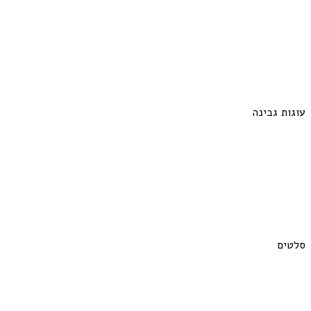
עוגות גבינה
סלטים