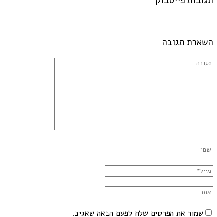
תגובות פייסבוק
השארת תגובה
שמור את הפרטים שלח לפעם הבאה שאגיב.