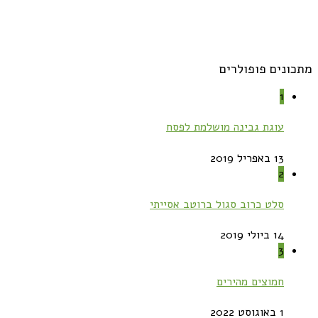
מתכונים פופולרים
1
עוגת גבינה מושלמת לפסח
13 באפריל 2019
2
סלט כרוב סגול ברוטב אסייתי
14 ביולי 2019
3
חמוצים מהירים
1 באוגוסט 2022