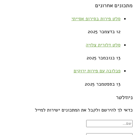
מתכונים אחרונים
סלט פירות בסירופ אסייתי
12 בדצמבר 2025
סלט דלורית צלויה
13 בנובמבר 2025
פבלובה עם פירות ירוקים
13 בספטמבר 2025
ניוזלטר
כדאי לך להירשם ולקבל את המתכונים ישירות למייל