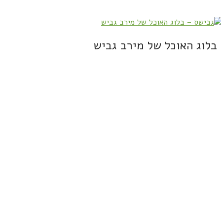
בלוג האוכל של מירב גביש