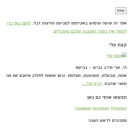
אתר זה עושה שימוש באקיזמט למניעת הודעות זבל.
לחצו כאן כדי
ללמוד איך נתוני התגובה שלכם מעובדים
.
קצת עלי
הי, אני מירב גביש - גבישס
אופה, מבשלת, משוטטת, מצלמת. וכאן אשמח לחלוק איתכם את מה
שאני אוהבת.
קרא עוד...
תמצאו אותי גם כאן
Facebook
Instagram
Pinterest
מתכונים לראש השנה