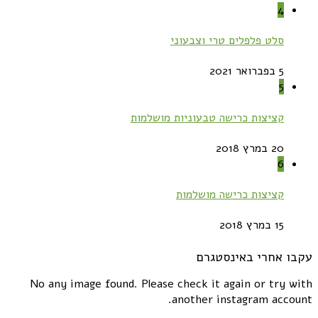
4
סלט פלפלים טרי וצבעוני
5 בפברואר 2021
5
קציצות כרישה טבעוניות מושלמות
20 במרץ 2018
6
קציצות כרישה מושלמות
15 במרץ 2018
עקבו אחרי באינסטגרם
No any image found. Please check it again or try with
another instagram account.