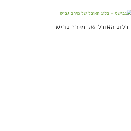
בלוג האוכל של מירב גביש