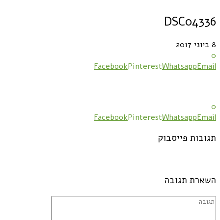
DSC04336
8 ביוני 2017
0
Facebook
Pinterest
Whatsapp
Email
0
Facebook
Pinterest
Whatsapp
Email
תגובות פייסבוק
השארת תגובה