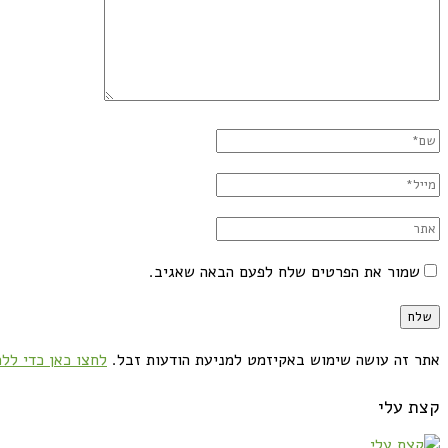
שמור את הפרטים שלח לפעם הבאה שאגיב.
אתר זה עושה שימוש באקיזמט למניעת הודעות זבל.
לחצו כאן כדי ללמ
קצת עלי