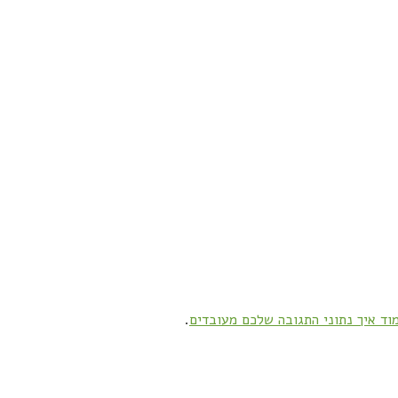
וד איך נתוני התגובה שלכם מעובדים
.