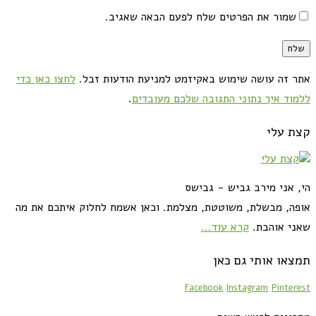
שמור את הפרטים שלח לפעם הבאה שאגיב.
אתר זה עושה שימוש באקיזמט למניעת הודעות זבל.
לחצו כאן כדי
ללמוד איך נתוני התגובה שלכם מעובדים
.
קצת עלי
הי, אני מירב גביש - גבישס
אופה, מבשלת, משוטטת, מצלמת. וכאן אשמח לחלוק איתכם את מה
שאני אוהבת.
קרא עוד...
תמצאו אותי גם כאן
Facebook
Instagram
Pinterest