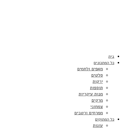
בית
כל המתכונים
מאפים ולחמים
סלטים
ירקות
תוספות
מנות עיקריות
מרקים
צמחוני
ממרחים ורטבים
כל המתוקים
עוגות