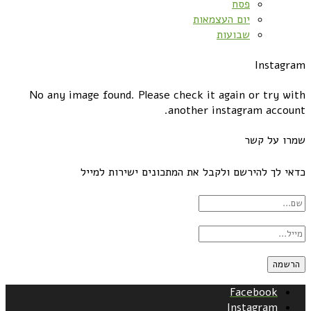
פסח
יום העצמאות
שבועות
Instagram
No any image found. Please check it again or try with
another instagram account.
שמרו על קשר
כדאי לך להירשם ולקבל את המתכונים ישירות למייל
Facebook
Instagram