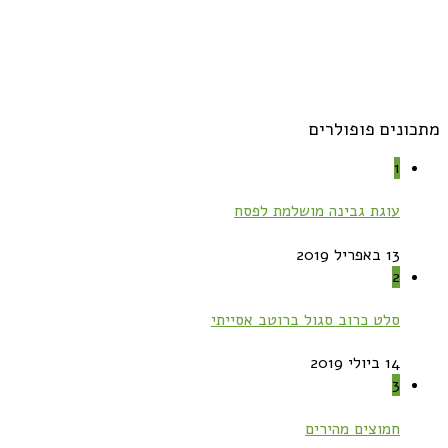
מתכונים פופולרים
1
עוגת גבינה מושלמת לפסח
13 באפריל 2019
2
סלט כרוב סגול ברוטב אסייתי
14 ביולי 2019
3
חמוצים מהירים