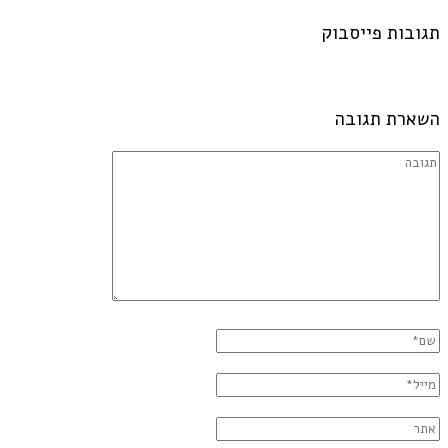
תגובות פייסבוק
השארת תגובה