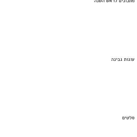
מתכונים לראש השנה
עוגות גבינה
סלטים