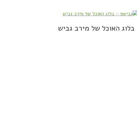
בלוג האוכל של מירב גביש