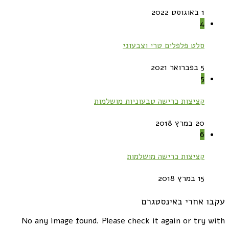
1 באוגוסט 2022
4
סלט פלפלים טרי וצבעוני
5 בפברואר 2021
5
קציצות כרישה טבעוניות מושלמות
20 במרץ 2018
6
קציצות כרישה מושלמות
15 במרץ 2018
עקבו אחרי באינסטגרם
No any image found. Please check it again or try with