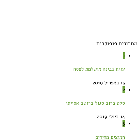
מתכונים פופולרים
1
עוגת גבינה מושלמת לפסח
13 באפריל 2019
2
סלט כרוב סגול ברוטב אסייתי
14 ביולי 2019
3
חמוצים מהירים