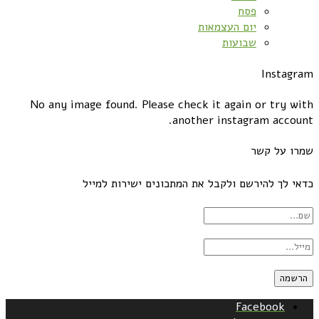
פסח
יום העצמאות
שבועות
Instagram
No any image found. Please check it again or try with
another instagram account.
שמרו על קשר
כדאי לך להירשם ולקבל את המתכונים ישירות למייל
Facebook