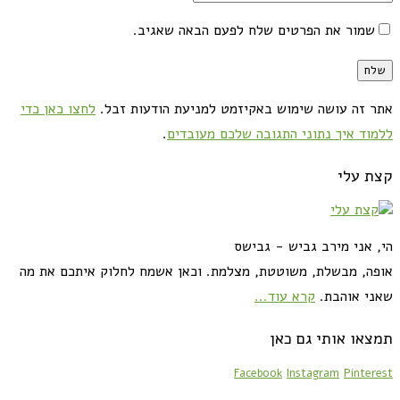
שמור את הפרטים שלח לפעם הבאה שאגיב.
אתר זה עושה שימוש באקיזמט למניעת הודעות זבל.
לחצו כאן כדי
ללמוד איך נתוני התגובה שלכם מעובדים
.
קצת עלי
הי, אני מירב גביש - גבישס
אופה, מבשלת, משוטטת, מצלמת. וכאן אשמח לחלוק איתכם את מה
שאני אוהבת.
קרא עוד...
תמצאו אותי גם כאן
Facebook
Instagram
Pinterest