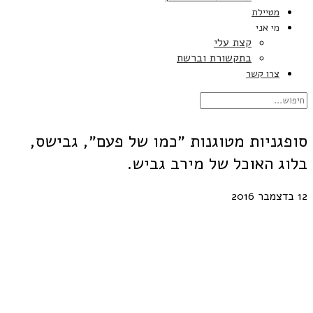
מטיילת
מי אני
קצת עלי
בתקשורת וברשת
צרו קשר
סופגניות מטוגנות ״כמו של פעם״, גבישס,
בלוג האוכל של מירב גביש.
12 בדצמבר 2016