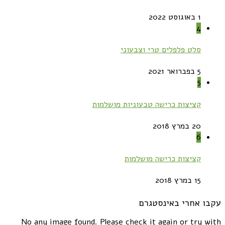
1 באוגוסט 2022
4
סלט פלפלים טרי וצבעוני
5 בפברואר 2021
5
קציצות כרישה טבעוניות מושלמות
20 במרץ 2018
6
קציצות כרישה מושלמות
15 במרץ 2018
עקבו אחרי באינסטגרם
No any image found. Please check it again or try with