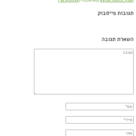
Facebook
Pinterest
Whatsapp
Email
תגובות פייסבוק
השארת תגובה