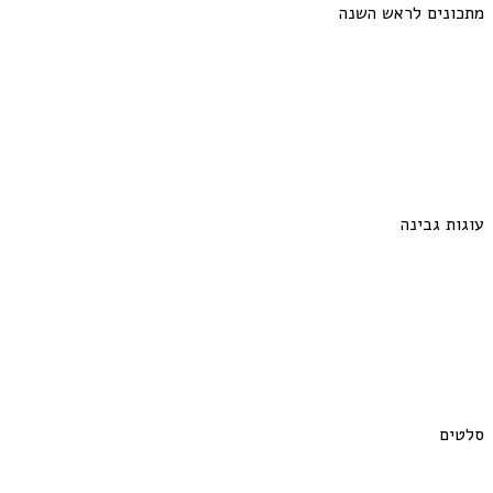
מתכונים לראש השנה
עוגות גבינה
סלטים