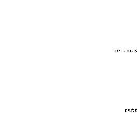
עוגות גבינה
סלטים