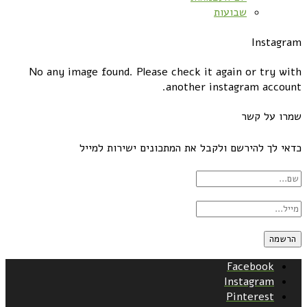
שבועות
Instagram
No any image found. Please check it again or try with
another instagram account.
שמרו על קשר
כדאי לך להירשם ולקבל את המתכונים ישירות למייל
Facebook
Instagram
Pinterest