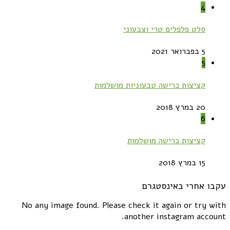
4
סלט פלפלים טרי וצבעוני
5 בפברואר 2021
5
קציצות כרישה טבעוניות מושלמות
20 במרץ 2018
6
קציצות כרישה מושלמות
15 במרץ 2018
עקבו אחרי באינסטגרם
No any image found. Please check it again or try with
another instagram account.