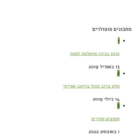
מתכונים פופולרים
1
עוגת גבינה מושלמת לפסח
13 באפריל 2019
2
סלט כרוב סגול ברוטב אסייתי
14 ביולי 2019
3
חמוצים מהירים
1 באוגוסט 2022