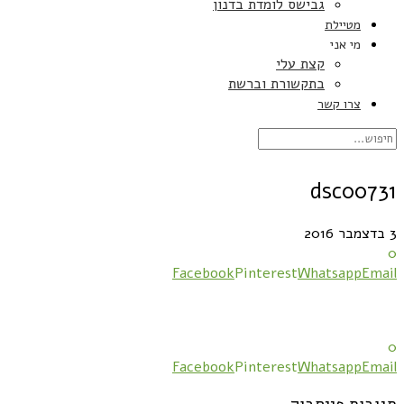
גבישס לומדת בדנון
מטיילת
מי אני
קצת עלי
בתקשורת וברשת
צרו קשר
dsc00731
3 בדצמבר 2016
0
Facebook
Pinterest
Whatsapp
Email
0
Facebook
Pinterest
Whatsapp
Email