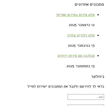
מתכונים אחרונים
סלט פירות בסירופ אסייתי
12 בדצמבר 2025
סלט דלורית צלויה
13 בנובמבר 2025
פבלובה עם פירות ירוקים
13 בספטמבר 2025
ניוזלטר
כדאי לך להירשם ולקבל את המתכונים ישירות למייל