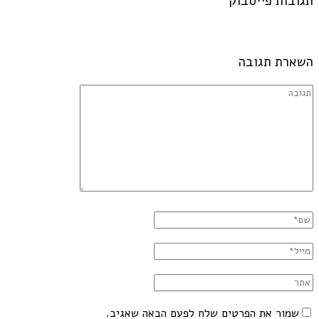
תגובות פייסבוק
השארת תגובה
שמור את הפרטים שלח לפעם הבאה שאגיב.