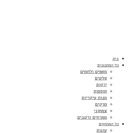
בית
כל המתכונים
מאפים ולחמים
סלטים
ירקות
תוספות
מנות עיקריות
מרקים
צמחוני
ממרחים ורטבים
כל המתוקים
עוגות