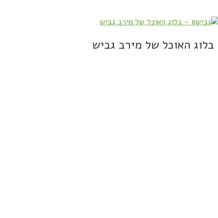
בלוג האוכל של מירב גביש