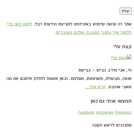
אתר זה עושה שימוש באקיזמט למניעת הודעות זבל.
לחצו כאן כדי
ללמוד איך נתוני התגובה שלכם מעובדים
.
קצת עלי
הי, אני מירב גביש - גבישס
אופה, מבשלת, משוטטת, מצלמת. וכאן אשמח לחלוק איתכם את מה
שאני אוהבת.
קרא עוד...
תמצאו אותי גם כאן
Facebook
Instagram
Pinterest
מתכונים לראש השנה