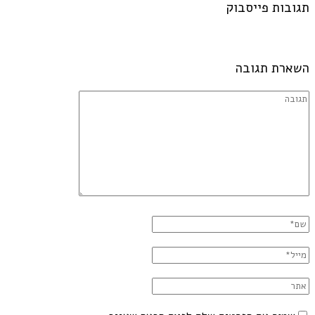
תגובות פייסבוק
השארת תגובה