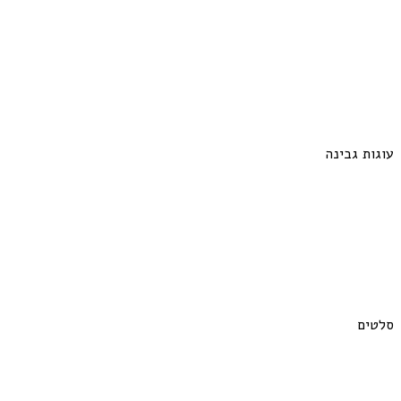
עוגות גבינה
סלטים