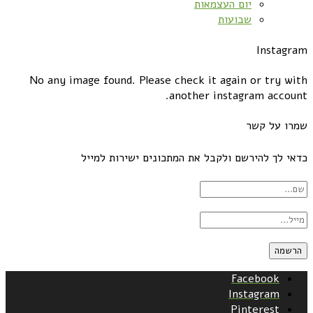
יום העצמאות
שבועות
Instagram
No any image found. Please check it again or try with
another instagram account.
שמרו על קשר
כדאי לך להירשם ולקבל את המתכונים ישירות למייל
Facebook
Instagram
Pinterest