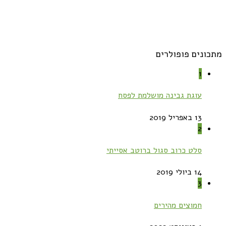
מתכונים פופולרים
1
עוגת גבינה מושלמת לפסח
13 באפריל 2019
2
סלט כרוב סגול ברוטב אסייתי
14 ביולי 2019
3
חמוצים מהירים