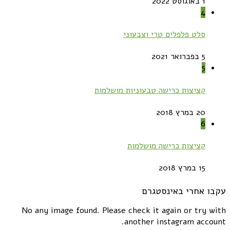
1 באוגוסט 2022
4
סלט פלפלים טרי וצבעוני
5 בפברואר 2021
5
קציצות כרישה טבעוניות מושלמות
20 במרץ 2018
6
קציצות כרישה מושלמות
15 במרץ 2018
עקבו אחרי באינסטגרם
No any image found. Please check it again or try with
another instagram account.