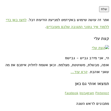
אתר זה עושה שימוש באקיזמט למניעת הודעות זבל.
לחצו כאן כדי
ללמוד איך נתוני התגובה שלכם מעובדים
.
קצת עלי
הי, אני מירב גביש - גבישס
אופה, מבשלת, משוטטת, מצלמת. וכאן אשמח לחלוק איתכם את מה
שאני אוהבת.
קרא עוד...
תמצאו אותי גם כאן
Facebook
Instagram
Pinterest
מתכונים לראש השנה