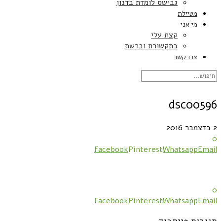
גבישס לומדת בדנון
מטיילת
מי אני
קצת עלי
בתקשורת וברשת
צרו קשר
dsc00596
2 בדצמבר 2016
0
Facebook
Pinterest
Whatsapp
Email
0
Facebook
Pinterest
Whatsapp
Email