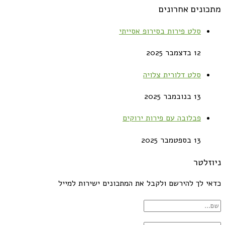
מתכונים אחרונים
סלט פירות בסירופ אסייתי
12 בדצמבר 2025
סלט דלורית צלויה
13 בנובמבר 2025
פבלובה עם פירות ירוקים
13 בספטמבר 2025
ניוזלטר
כדאי לך להירשם ולקבל את המתכונים ישירות למייל