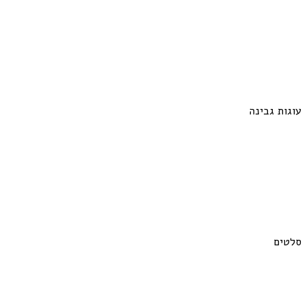
עוגות גבינה
סלטים