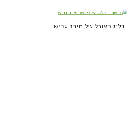
בלוג האוכל של מירב גביש