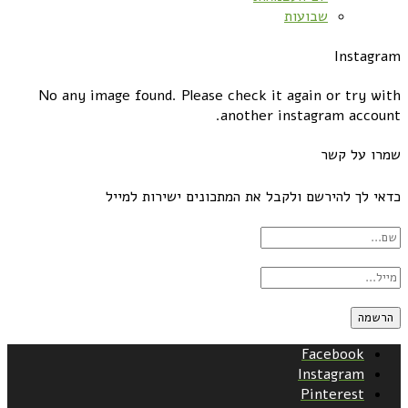
שבועות
Instagram
No any image found. Please check it again or try with
another instagram account.
שמרו על קשר
כדאי לך להירשם ולקבל את המתכונים ישירות למייל
Facebook
Instagram
Pinterest