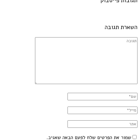
תגובות פייסבוק
השארת תגובה
שמור את הפרטים שלח לפעם הבאה שאגיב.