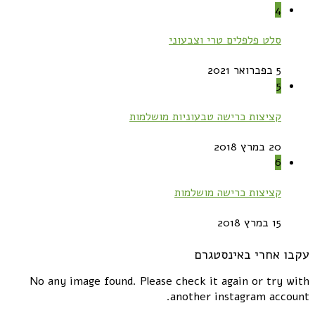
4
סלט פלפלים טרי וצבעוני
5 בפברואר 2021
5
קציצות כרישה טבעוניות מושלמות
20 במרץ 2018
6
קציצות כרישה מושלמות
15 במרץ 2018
עקבו אחרי באינסטגרם
No any image found. Please check it again or try with
another instagram account.