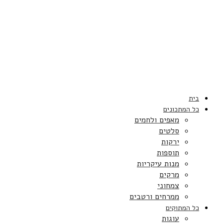
בית
כל המתכונים
מאפים ולחמים
סלטים
ירקות
תוספות
מנות עיקריות
מרקים
צמחוני
ממרחים ורטבים
כל המתוקים
עוגות