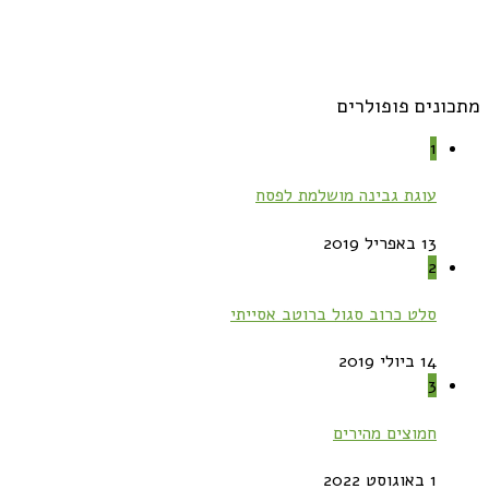
מתכונים פופולרים
1
עוגת גבינה מושלמת לפסח
13 באפריל 2019
2
סלט כרוב סגול ברוטב אסייתי
14 ביולי 2019
3
חמוצים מהירים
1 באוגוסט 2022