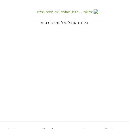
בלוג האוכל של מירב גביש