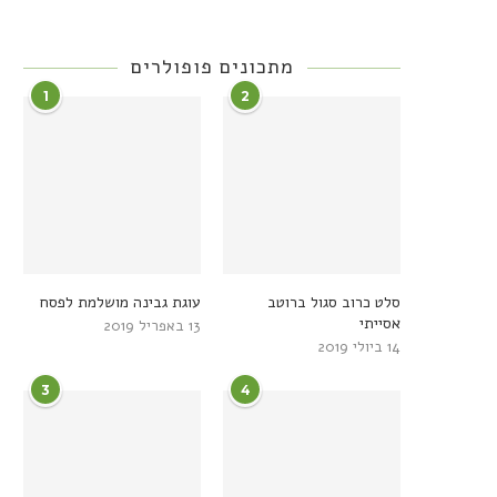
מתכונים פופולרים
1
2
סלט כרוב סגול ברוטב
עוגת גבינה מושלמת לפסח
אסייתי
13 באפריל 2019
14 ביולי 2019
3
4