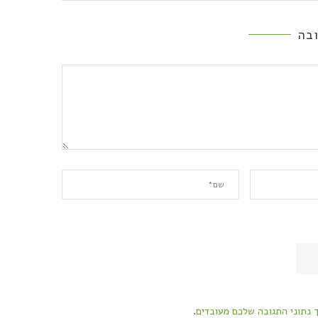
בה
ך נתוני התגובה שלכם מעובדים
.