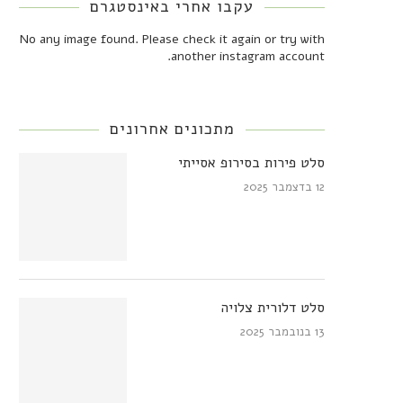
עקבו אחרי באינסטגרם
No any image found. Please check it again or try with
another instagram account.
מתכונים אחרונים
סלט פירות בסירופ אסייתי
12 בדצמבר 2025
סלט דלורית צלויה
13 בנובמבר 2025