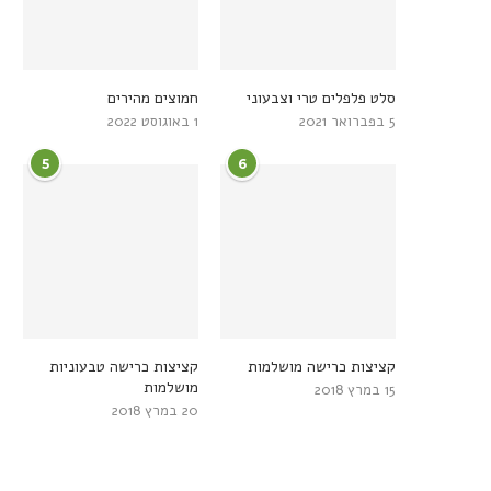
סלט פלפלים טרי וצבעוני
חמוצים מהירים
5 בפברואר 2021
1 באוגוסט 2022
5
6
קציצות כרישה מושלמות
קציצות כרישה טבעוניות
מושלמות
15 במרץ 2018
20 במרץ 2018