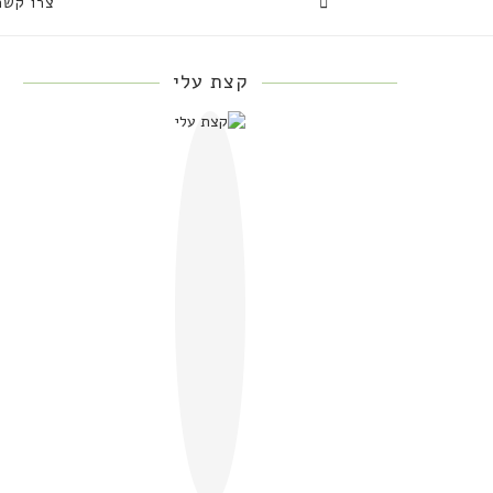
צרו קשר
קצת עלי