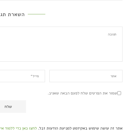
השארת תגו
שמור את הפרטים שלח לפעם הבאה שאגיב.
אתר זה עושה שימוש באקיזמט למניעת הודעות זבל.
לחצו כאן כדי ללמוד אי