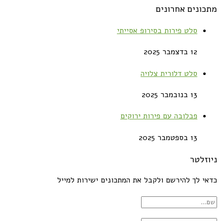
מתכונים אחרונים
סלט פירות בסירופ אסייתי
12 בדצמבר 2025
סלט דלורית צלויה
13 בנובמבר 2025
פבלובה עם פירות ירוקים
13 בספטמבר 2025
ניוזלטר
כדאי לך להירשם ולקבל את המתכונים ישירות למייל