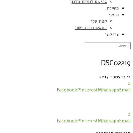
גבישס לומדת בדנון
מטיילת
מי אני
קצת עלי
בתקשורת וברשת
צרו קשר
DSC02219
11 בדצמבר 2017
0
Facebook
Pinterest
Whatsapp
Email
0
Facebook
Pinterest
Whatsapp
Email