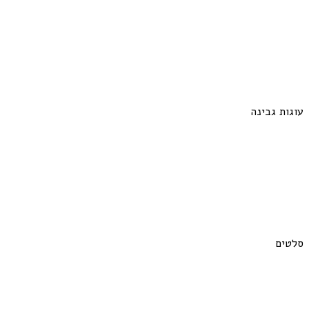
עוגות גבינה
סלטים