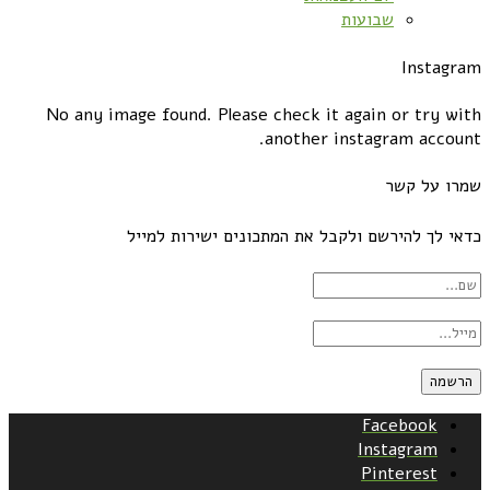
שבועות
Instagram
No any image found. Please check it again or try with
another instagram account.
שמרו על קשר
כדאי לך להירשם ולקבל את המתכונים ישירות למייל
Facebook
Instagram
Pinterest