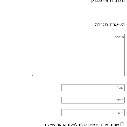
תגובות פייסבוק
השארת תגובה
שמור את הפרטים שלח לפעם הבאה שאגיב.