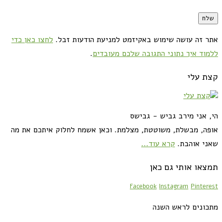
אתר זה עושה שימוש באקיזמט למניעת הודעות זבל.
לחצו כאן כדי
ללמוד איך נתוני התגובה שלכם מעובדים
.
קצת עלי
הי, אני מירב גביש - גבישס
אופה, מבשלת, משוטטת, מצלמת. וכאן אשמח לחלוק איתכם את מה
שאני אוהבת.
קרא עוד...
תמצאו אותי גם כאן
Facebook
Instagram
Pinterest
מתכונים לראש השנה