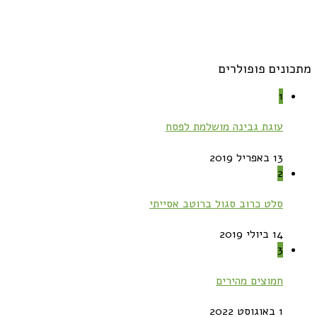
מתכונים פופולרים
1
עוגת גבינה מושלמת לפסח
13 באפריל 2019
2
סלט כרוב סגול ברוטב אסייתי
14 ביולי 2019
3
חמוצים מהירים
1 באוגוסט 2022