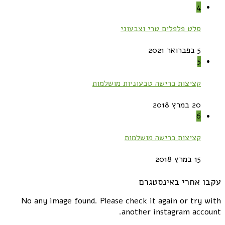
4
סלט פלפלים טרי וצבעוני
5 בפברואר 2021
5
קציצות כרישה טבעוניות מושלמות
20 במרץ 2018
6
קציצות כרישה מושלמות
15 במרץ 2018
עקבו אחרי באינסטגרם
No any image found. Please check it again or try with
another instagram account.