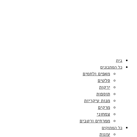
בית
כל המתכונים
מאפים ולחמים
סלטים
ירקות
תוספות
מנות עיקריות
מרקים
צמחוני
ממרחים ורטבים
כל המתוקים
עוגות