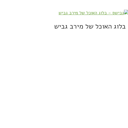
בלוג האוכל של מירב גביש