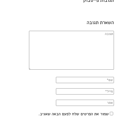
תגובות פייסבוק
השארת תגובה
שמור את הפרטים שלח לפעם הבאה שאגיב.