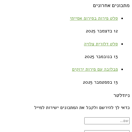
מתכונים אחרונים
סלט פירות בסירופ אסייתי
12 בדצמבר 2025
סלט דלורית צלויה
13 בנובמבר 2025
פבלובה עם פירות ירוקים
13 בספטמבר 2025
ניוזלטר
כדאי לך להירשם ולקבל את המתכונים ישירות למייל