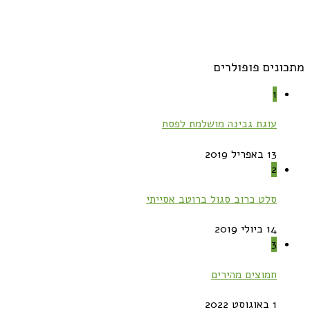
מתכונים פופולרים
1
עוגת גבינה מושלמת לפסח
13 באפריל 2019
2
סלט כרוב סגול ברוטב אסייתי
14 ביולי 2019
3
חמוצים מהירים
1 באוגוסט 2022