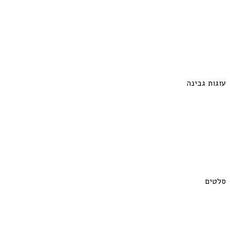
עוגות גבינה
סלטים