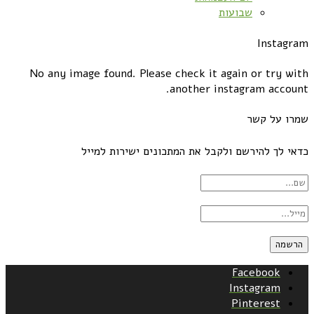
שבועות
Instagram
No any image found. Please check it again or try with
another instagram account.
שמרו על קשר
כדאי לך להירשם ולקבל את המתכונים ישירות למייל
Facebook
Instagram
Pinterest