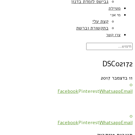
גבישס לומדת בדנון
מטיילת
מי אני
קצת עלי
בתקשורת וברשת
צרו קשר
DSC02172
11 בדצמבר 2017
0
Facebook
Pinterest
Whatsapp
Email
0
Facebook
Pinterest
Whatsapp
Email