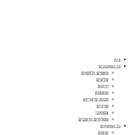
בית
כל המתכונים
מאפים ולחמים
סלטים
ירקות
תוספות
מנות עיקריות
מרקים
צמחוני
ממרחים ורטבים
כל המתוקים
עוגות