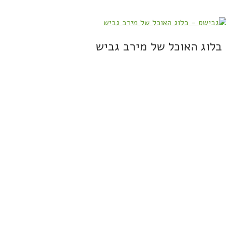
בלוג האוכל של מירב גביש