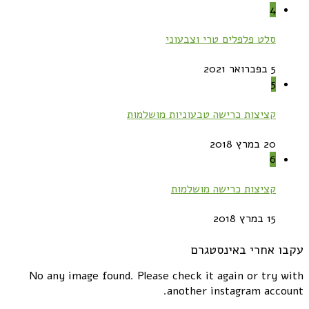
4
סלט פלפלים טרי וצבעוני
5 בפברואר 2021
5
קציצות כרישה טבעוניות מושלמות
20 במרץ 2018
6
קציצות כרישה מושלמות
15 במרץ 2018
עקבו אחרי באינסטגרם
No any image found. Please check it again or try with
another instagram account.