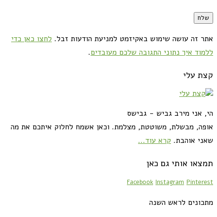
אתר זה עושה שימוש באקיזמט למניעת הודעות זבל.
לחצו כאן כדי
ללמוד איך נתוני התגובה שלכם מעובדים
.
קצת עלי
הי, אני מירב גביש - גבישס
אופה, מבשלת, משוטטת, מצלמת. וכאן אשמח לחלוק איתכם את מה
שאני אוהבת.
קרא עוד...
תמצאו אותי גם כאן
Facebook
Instagram
Pinterest
מתכונים לראש השנה