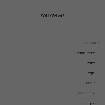
FOLLOW ME
כל המתכונים
מאפים ולחמים
סלטים
ירקות
תוספות
מנות עיקריות
מרקים