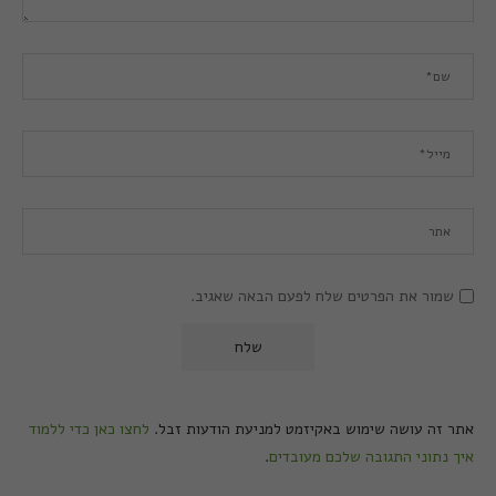
שמור את הפרטים שלח לפעם הבאה שאגיב.
אתר זה עושה שימוש באקיזמט למניעת הודעות זבל.
לחצו כאן כדי ללמוד
איך נתוני התגובה שלכם מעובדים
.