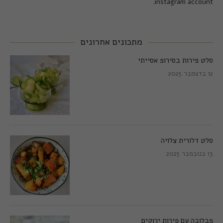
instagram account.
מתכונים אחרונים
סלט פירות בסירופ אסייתי
12 בדצמבר 2025
סלט דלורית צלויה
13 בנובמבר 2025
פבלובה עם פירות ירוקים