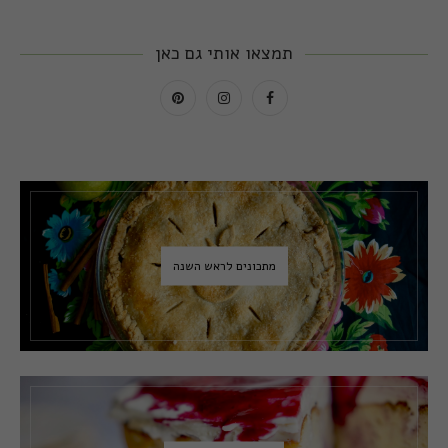
תמצאו אותי גם כאן
מתכונים לראש השנה