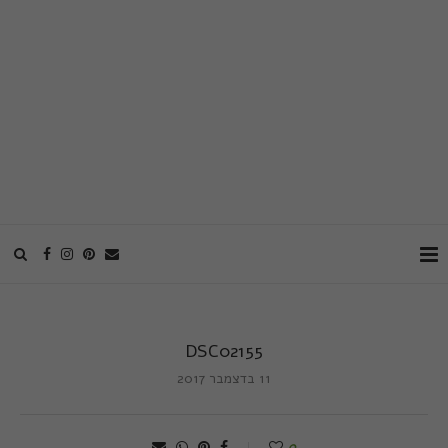
DSC02155
11 בדצמבר 2017
0