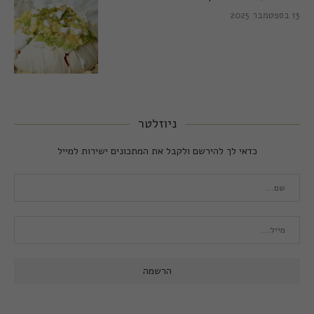
13 בספטמבר 2025
ניוזלטר
כדאי לך להירשם ולקבל את המתכונים ישירות למייל