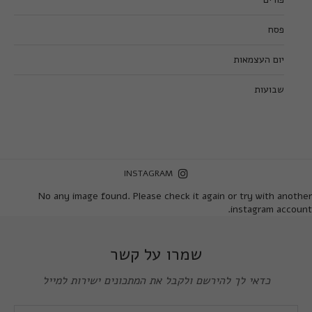
פסח
יום העצמאות
שבועות
INSTAGRAM
No any image found. Please check it again or try with another
instagram account.
שמרו על קשר
כדאי לך להירשם ולקבל את המתכונים ישירות למייל