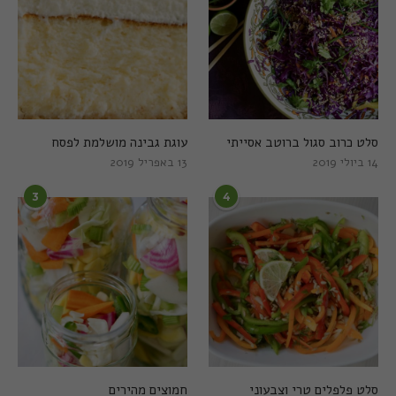
סלט כרוב סגול ברוטב אסייתי
עוגת גבינה מושלמת לפסח
14 ביולי 2019
13 באפריל 2019
3
4
סלט פלפלים טרי וצבעוני
חמוצים מהירים