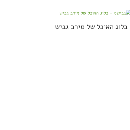
בלוג האוכל של מירב גביש