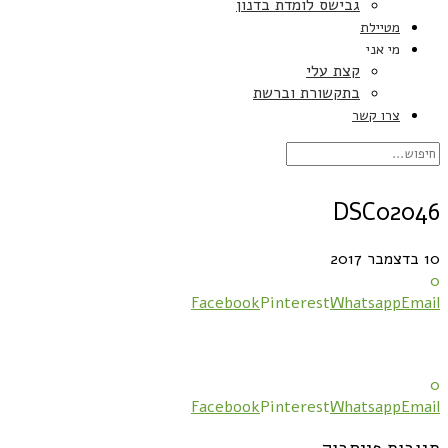
גבישס לומדת בדנון
מטיילת
מי אני
קצת עלי
בתקשורת וברשת
צרו קשר
DSC02046
10 בדצמבר 2017
0
Facebook
Pinterest
Whatsapp
Email
0
Facebook
Pinterest
Whatsapp
Email