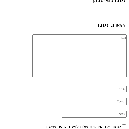
תגובות פייסבוק
השארת תגובה
שמור את הפרטים שלח לפעם הבאה שאגיב.