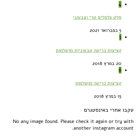
4
סלט פלפלים טרי וצבעוני
5 בפברואר 2021
5
קציצות כרישה טבעוניות מושלמות
20 במרץ 2018
6
קציצות כרישה מושלמות
15 במרץ 2018
עקבו אחרי באינסטגרם
No any image found. Please check it again or try with
another instagram account.