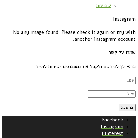
שבועות
Instagram
No any image found. Please check it again or try with
another instagram account.
שמרו על קשר
כדאי לך להירשם ולקבל את המתכונים ישירות למייל
Facebook
Instagram
Pinterest