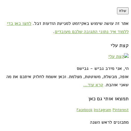
אתר זה עושה שימוש באקיזמט למניעת הודעות זבל.
לחצו כאן כדי
ללמוד איך נתוני התגובה שלכם מעובדים
.
קצת עלי
הי, אני מירב גביש - גבישס
אופה, מבשלת, משוטטת, מצלמת. וכאן אשמח לחלוק איתכם את מה
שאני אוהבת.
קרא עוד...
תמצאו אותי גם כאן
Facebook
Instagram
Pinterest
מתכונים לראש השנה