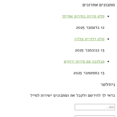
מתכונים אחרונים
סלט פירות בסירופ אסייתי
12 בדצמבר 2025
סלט דלורית צלויה
13 בנובמבר 2025
פבלובה עם פירות ירוקים
13 בספטמבר 2025
ניוזלטר
כדאי לך להירשם ולקבל את המתכונים ישירות למייל