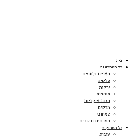
בית
כל המתכונים
מאפים ולחמים
סלטים
ירקות
תוספות
מנות עיקריות
מרקים
צמחוני
ממרחים ורטבים
כל המתוקים
עוגות