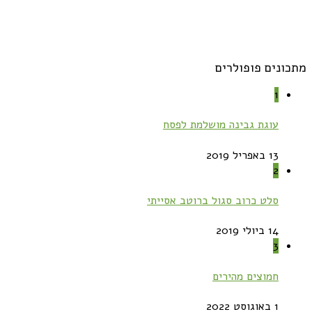
מתכונים פופולרים
1
עוגת גבינה מושלמת לפסח
13 באפריל 2019
2
סלט כרוב סגול ברוטב אסייתי
14 ביולי 2019
3
חמוצים מהירים
1 באוגוסט 2022