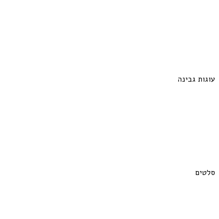
עוגות גבינה
סלטים