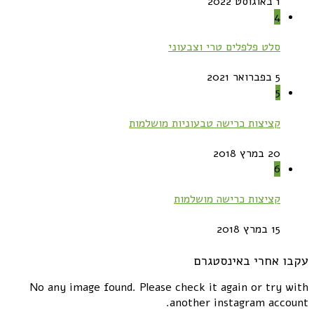
1 באוגוסט 2022
4
סלט פלפלים טרי וצבעוני
5 בפברואר 2021
5
קציצות כרישה טבעוניות מושלמות
20 במרץ 2018
6
קציצות כרישה מושלמות
15 במרץ 2018
עקבו אחרי באינסטגרם
No any image found. Please check it again or try with
another instagram account.