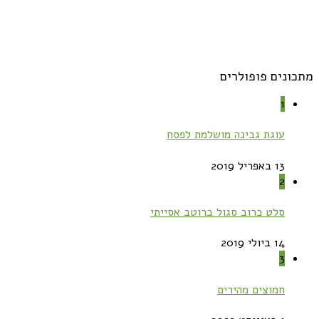
מתכונים פופולרים
1
עוגת גבינה מושלמת לפסח
13 באפריל 2019
2
סלט כרוב סגול ברוטב אסייתי
14 ביולי 2019
3
חמוצים מהירים