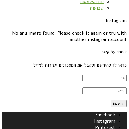
יום העצמאות
שבועות
Instagram
No any image found. Please check it again or try with
another instagram account.
שמרו על קשר
כדאי לך להירשם ולקבל את המתכונים ישירות למייל
Facebook
Instagram
Pinterest