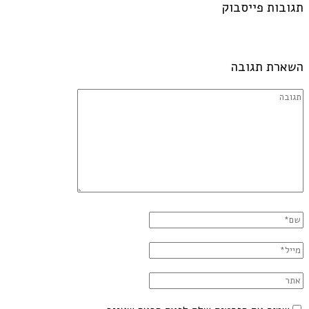
תגובות פייסבוק
השארת תגובה