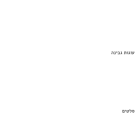
עוגות גבינה
סלטים