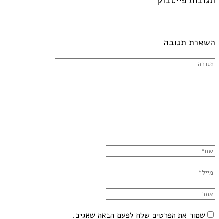
תגובות פייסבוק
השארת תגובה
שמור את הפרטים שלח לפעם הבאה שאגיב.