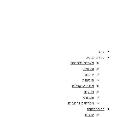
בית
כל המתכונים
מאפים ולחמים
סלטים
ירקות
תוספות
מנות עיקריות
מרקים
צמחוני
ממרחים ורטבים
כל המתוקים
עוגות