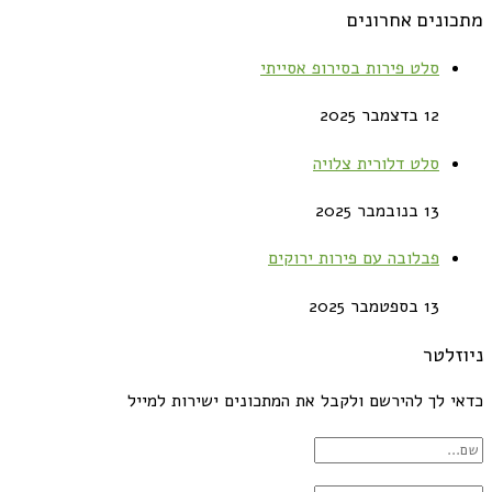
מתכונים אחרונים
סלט פירות בסירופ אסייתי
12 בדצמבר 2025
סלט דלורית צלויה
13 בנובמבר 2025
פבלובה עם פירות ירוקים
13 בספטמבר 2025
ניוזלטר
כדאי לך להירשם ולקבל את המתכונים ישירות למייל