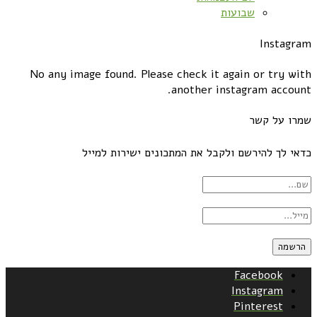
שבועות
Instagram
No any image found. Please check it again or try with
another instagram account.
שמרו על קשר
כדאי לך להירשם ולקבל את המתכונים ישירות למייל
Facebook
Instagram
Pinterest