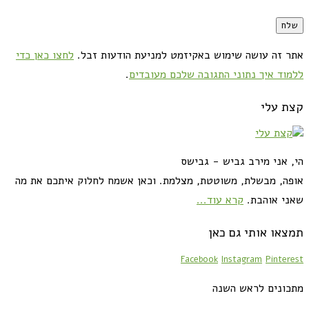
אתר זה עושה שימוש באקיזמט למניעת הודעות זבל.
לחצו כאן כדי
ללמוד איך נתוני התגובה שלכם מעובדים
.
קצת עלי
הי, אני מירב גביש - גבישס
אופה, מבשלת, משוטטת, מצלמת. וכאן אשמח לחלוק איתכם את מה
שאני אוהבת.
קרא עוד...
תמצאו אותי גם כאן
Facebook
Instagram
Pinterest
מתכונים לראש השנה