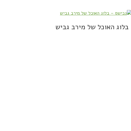
בלוג האוכל של מירב גביש