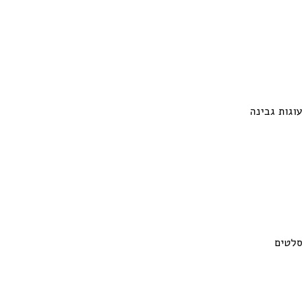
עוגות גבינה
סלטים