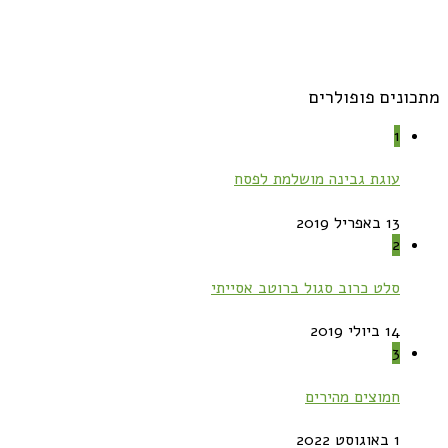
מתכונים פופולרים
1
עוגת גבינה מושלמת לפסח
13 באפריל 2019
2
סלט כרוב סגול ברוטב אסייתי
14 ביולי 2019
3
חמוצים מהירים
1 באוגוסט 2022