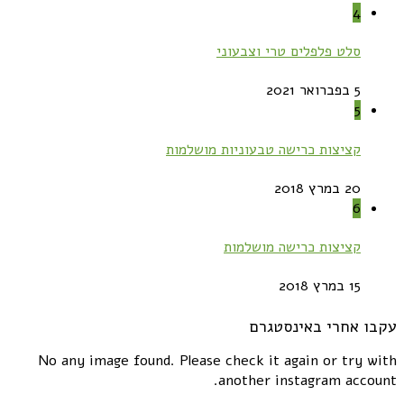
4
סלט פלפלים טרי וצבעוני
5 בפברואר 2021
5
קציצות כרישה טבעוניות מושלמות
20 במרץ 2018
6
קציצות כרישה מושלמות
15 במרץ 2018
עקבו אחרי באינסטגרם
No any image found. Please check it again or try with
another instagram account.