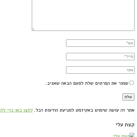
שמור את הפרטים שלח לפעם הבאה שאגיב.
אתר זה עושה שימוש באקיזמט למניעת הודעות זבל.
לחצו כאן כדי ללמ
קצת עלי