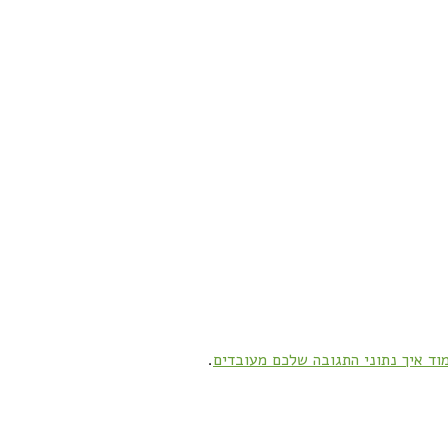
וד איך נתוני התגובה שלכם מעובדים
.