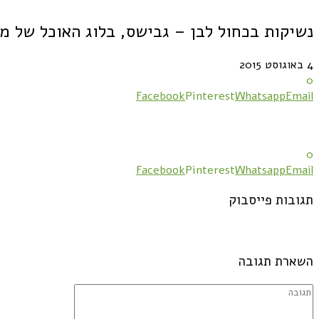
נשיקות בכחול לבן – גבישס, בלוג האוכל של מ
4 באוגוסט 2015
0
Facebook
Pinterest
Whatsapp
Email
0
Facebook
Pinterest
Whatsapp
Email
תגובות פייסבוק
השארת תגובה