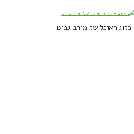
בלוג האוכל של מירב גביש