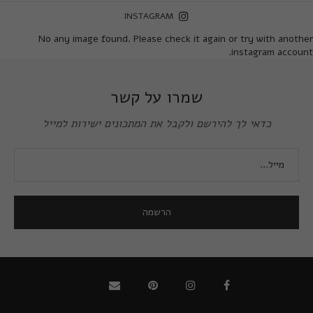
INSTAGRAM
No any image found. Please check it again or try with another
instagram account.
שמרו על קשר
כדאי לך להירשם ולקבל את המתכונים ישירות למייל