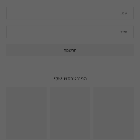
הפינטרסט שלי