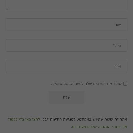
שמור את הפרטים שלח לפעם הבאה שאגיב.
אתר זה עושה שימוש באקיזמט למניעת הודעות זבל.
לחצו כאן כדי ללמוד
איך נתוני התגובה שלכם מעובדים
.