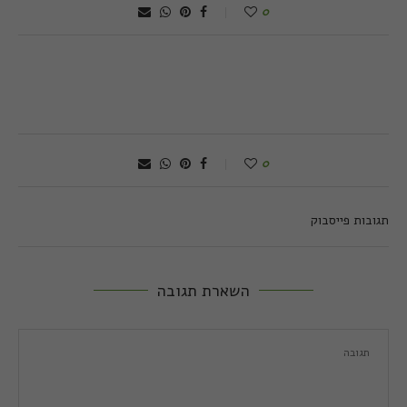
0
0
תגובות פייסבוק
השארת תגובה