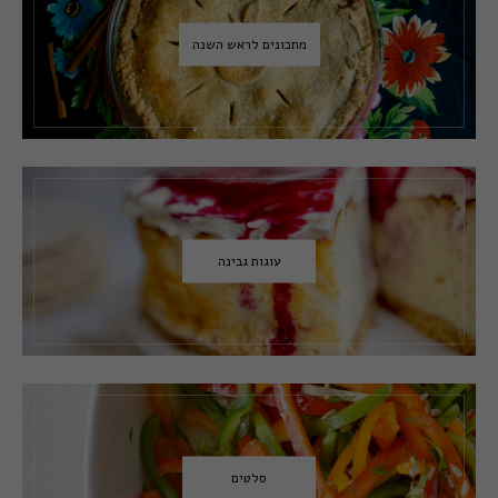
מתכונים לראש השנה
עוגות גבינה
סלטים