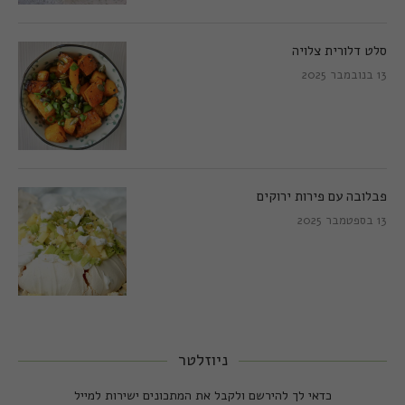
סלט דלורית צלויה
13 בנובמבר 2025
פבלובה עם פירות ירוקים
13 בספטמבר 2025
ניוזלטר
כדאי לך להירשם ולקבל את המתכונים ישירות למייל