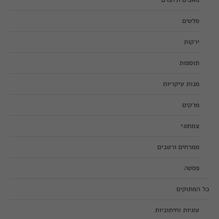
סלטים
ירקות
תוספות
מנות עיקריות
מרקים
צמחוני
ממרחים ורטבים
פסטה
כל המתוקים
עוגיות וחיתוכיות