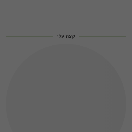
קצת עלי