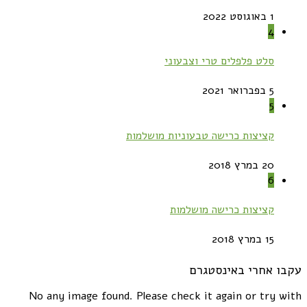
1 באוגוסט 2022
4
סלט פלפלים טרי וצבעוני
5 בפברואר 2021
5
קציצות כרישה טבעוניות מושלמות
20 במרץ 2018
6
קציצות כרישה מושלמות
15 במרץ 2018
עקבו אחרי באינסטגרם
No any image found. Please check it again or try with