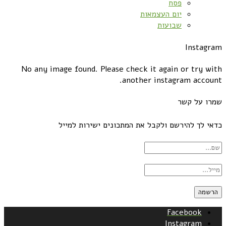
פסח
יום העצמאות
שבועות
Instagram
No any image found. Please check it again or try with
another instagram account.
שמרו על קשר
כדאי לך להירשם ולקבל את המתכונים ישירות למייל
Facebook
Instagram