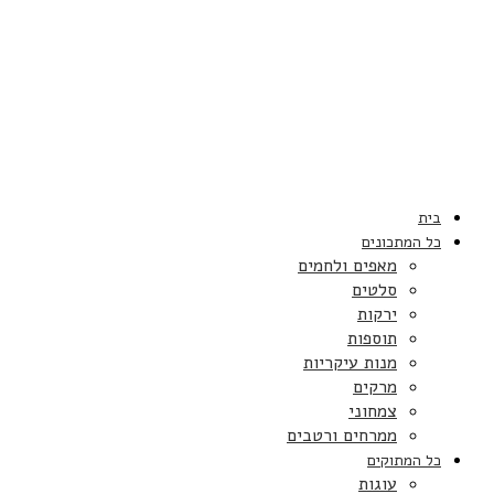
בית
כל המתכונים
מאפים ולחמים
סלטים
ירקות
תוספות
מנות עיקריות
מרקים
צמחוני
ממרחים ורטבים
כל המתוקים
עוגות