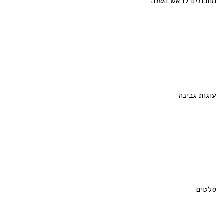
מתכונים לראש השנה
עוגות גבינה
סלטים