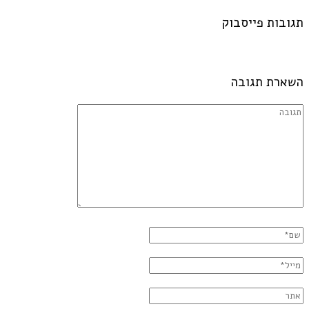
תגובות פייסבוק
השארת תגובה