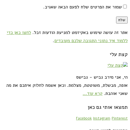
שמור את הפרטים שלח לפעם הבאה שאגיב.
אתר זה עושה שימוש באקיזמט למניעת הודעות זבל.
לחצו כאן כדי
ללמוד איך נתוני התגובה שלכם מעובדים
.
קצת עלי
הי, אני מירב גביש - גבישס
אופה, מבשלת, משוטטת, מצלמת. וכאן אשמח לחלוק איתכם את מה
שאני אוהבת.
קרא עוד...
תמצאו אותי גם כאן
Facebook
Instagram
Pinterest