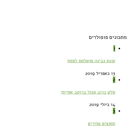
מתכונים פופולרים
1
עוגת גבינה מושלמת לפסח
13 באפריל 2019
2
סלט כרוב סגול ברוטב אסייתי
14 ביולי 2019
3
חמוצים מהירים