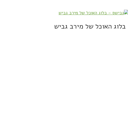
בלוג האוכל של מירב גביש