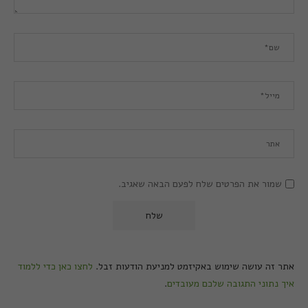
שמור את הפרטים שלח לפעם הבאה שאגיב.
אתר זה עושה שימוש באקיזמט למניעת הודעות זבל.
לחצו כאן כדי ללמוד
איך נתוני התגובה שלכם מעובדים
.