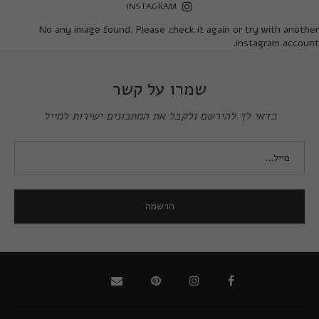
INSTAGRAM
No any image found. Please check it again or try with another
instagram account.
שמרו על קשר
כדאי לך להירשם ולקבל את המתכונים ישירות למייל