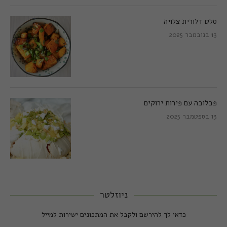
סלט דלורית צלויה
13 בנובמבר 2025
פבלובה עם פירות ירוקים
13 בספטמבר 2025
ניוזלטר
כדאי לך להירשם ולקבל את המתכונים ישירות למייל