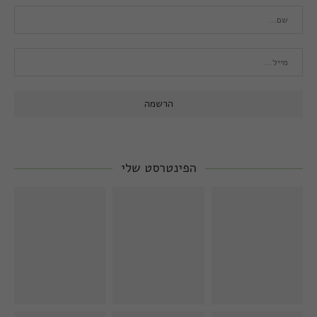
הפינטרסט שלי