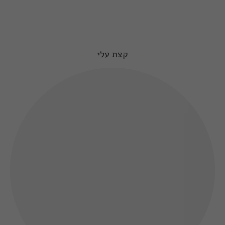
קצת עלי