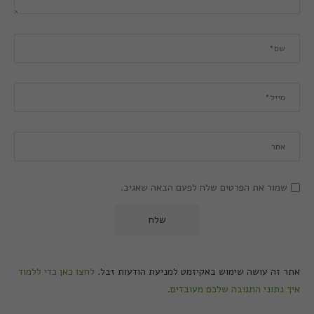
שמור את הפרטים שלח לפעם הבאה שאגיב.
אתר זה עושה שימוש באקיזמט למניעת הודעות זבל.
לחצו כאן כדי ללמוד
איך נתוני התגובה שלכם מעובדים
.