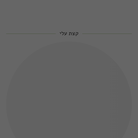
קצת עלי