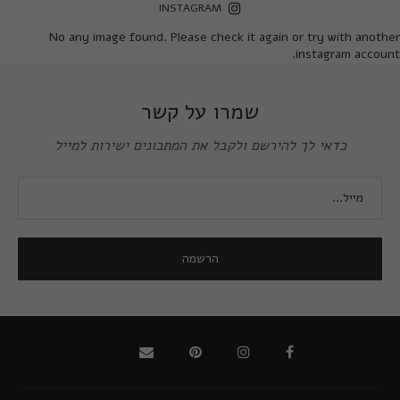
INSTAGRAM
No any image found. Please check it again or try with another
instagram account.
שמרו על קשר
כדאי לך להירשם ולקבל את המתכונים ישירות למייל