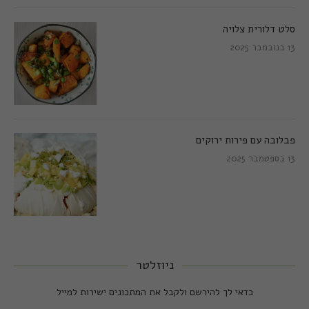
סלט דלורית צלויה
13 בנובמבר 2025
פבלובה עם פירות ירוקים
13 בספטמבר 2025
ניוזלטר
כדאי לך להירשם ולקבל את המתכונים ישירות למייל