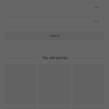
הפינטרסט שלי