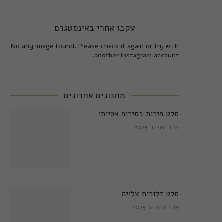
עקבו אחרי באינסטגרם
No any image found. Please check it again or try with
another instagram account.
מתכונים אחרונים
סלט פירות בסירופ אסייתי
12 בדצמבר 2025
סלט דלורית צלויה
13 בנובמבר 2025