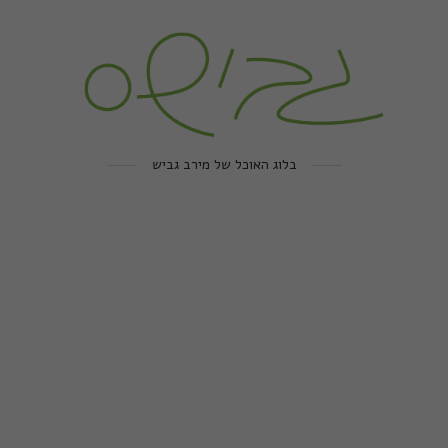
בלוג האוכל של מירב גביש