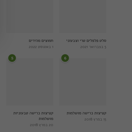
סלט פלפלים טרי וצבעוני
חמוצים מהירים
5 בפברואר 2021
1 באוגוסט 2022
5
6
קציצות כרישה מושלמות
קציצות כרישה טבעוניות
מושלמות
15 במרץ 2018
20 במרץ 2018