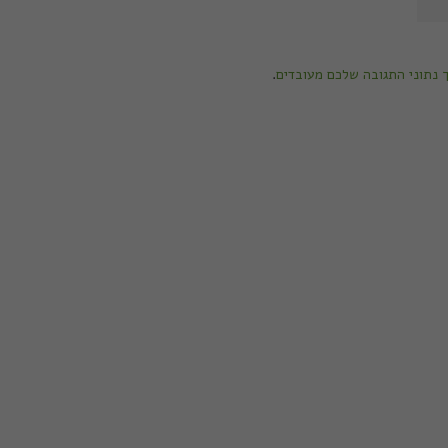
ך נתוני התגובה שלכם מעובדים
.