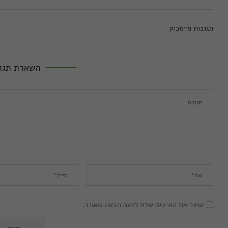
תגובות פייסבוק
השארת תגו
שמור את הפרטים שלח לפעם הבאה שאגיב.