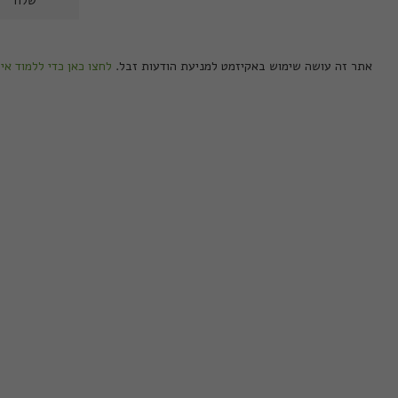
אתר זה עושה שימוש באקיזמט למניעת הודעות זבל.
לחצו כאן כדי ללמוד אי