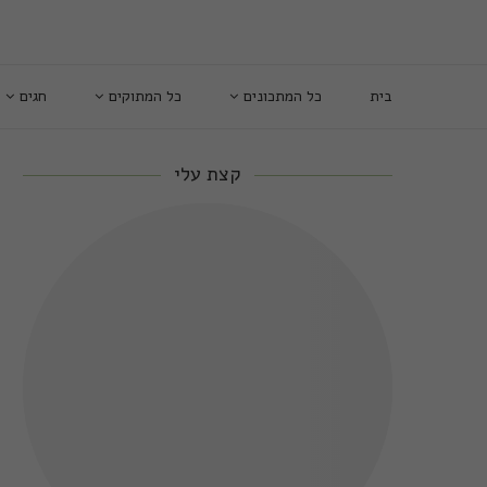
בית
כל המתכונים
כל המתוקים
חגים
קצת עלי