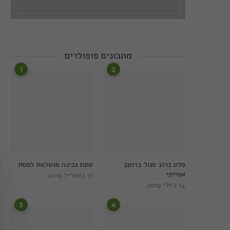
מתכונים פופולרים
1
2
סלט כרוב סגול ברוטב
עוגת גבינה מושלמת לפסח
אסייתי
13 באפריל 2019
14 ביולי 2019
3
4