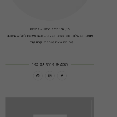
הי, אני מירב גביש - גבישס
אופה, מבשלת, משוטטת, מצלמת. וכאן אשמח לחלוק איתכם
את מה שאני אוהבת.
קרא עוד...
תמצאו אותי גם כאן