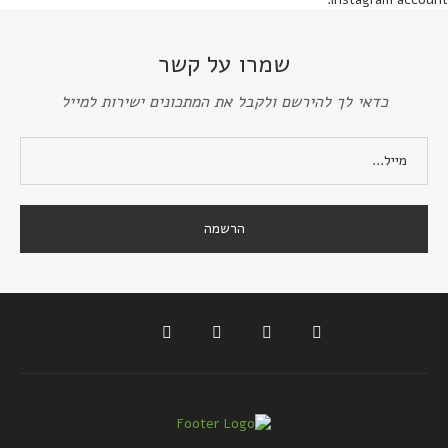
שמרו על קשר
כדאי לך להירשם ולקבל את המתכונים ישירות למייל