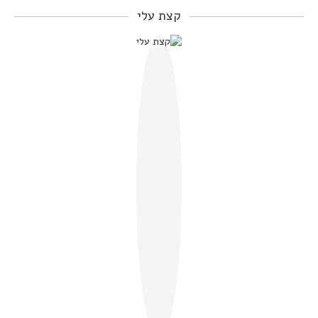
קצת עלי