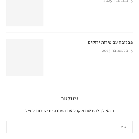
13 בנובמבר 2025
פבלובה עם פירות ירוקים
13 בספטמבר 2025
ניוזלטר
כדאי לך להירשם ולקבל את המתכונים ישירות למייל