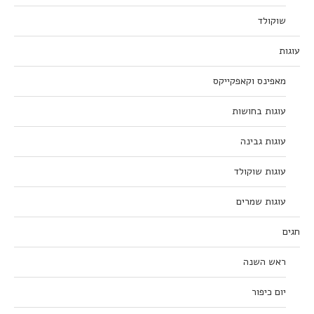
שוקולד
עוגות
מאפינס וקאפקייקס
עוגות בחושות
עוגות גבינה
עוגות שוקולד
עוגות שמרים
חגים
ראש השנה
יום כיפור