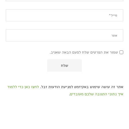
שמור את הפרטים שלח לפעם הבאה שאגיב.
אתר זה עושה שימוש באקיזמט למניעת הודעות זבל.
לחצו כאן כדי ללמוד
איך נתוני התגובה שלכם מעובדים
.