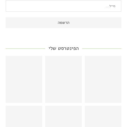
הפינטרסט שלי