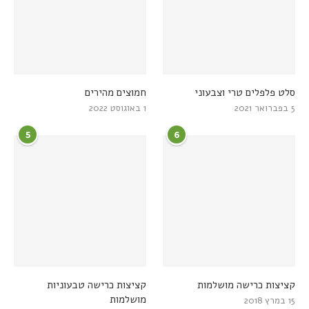
סלט פלפלים טרי וצבעוני
חמוצים מהירים
5 בפברואר 2021
1 באוגוסט 2022
5
6
קציצות כרישה מושלמות
קציצות כרישה טבעוניות
מושלמות
15 במרץ 2018