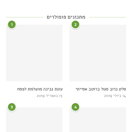
מתכונים פופולרים
1
2
סלט כרוב סגול ברוטב אסייתי
עוגת גבינה מושלמת לפסח
14 ביולי 2019
13 באפריל 2019
3
4