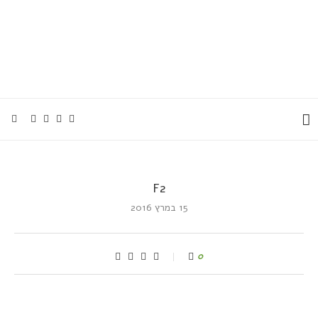
F2
15 במרץ 2016
0