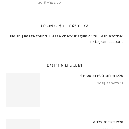
20 במרץ 2018
עקבו אחרי באינסטגרם
No any image found. Please check it again or try with another
instagram account.
מתכונים אחרונים
סלט פירות בסירופ אסייתי
12 בדצמבר 2025
סלט דלורית צלויה