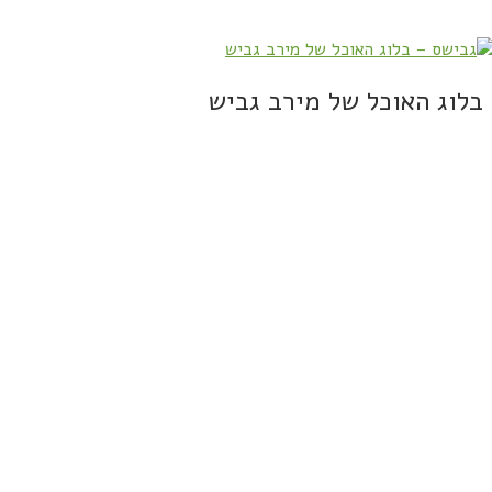
בלוג האוכל של מירב גביש