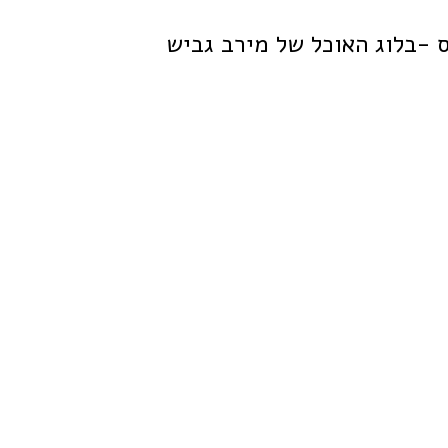
 -בלוג האוכל של מירב גביש