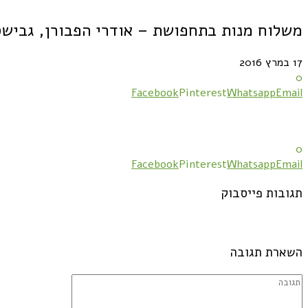
משלוח מנות בתחפושת – אודרי הפבורן, גבישס
17 במרץ 2016
0
Facebook
Pinterest
Whatsapp
Email
0
Facebook
Pinterest
Whatsapp
Email
תגובות פייסבוק
השארת תגובה