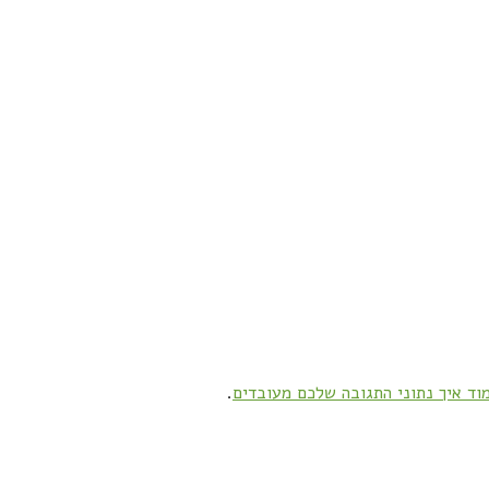
וד איך נתוני התגובה שלכם מעובדים
.