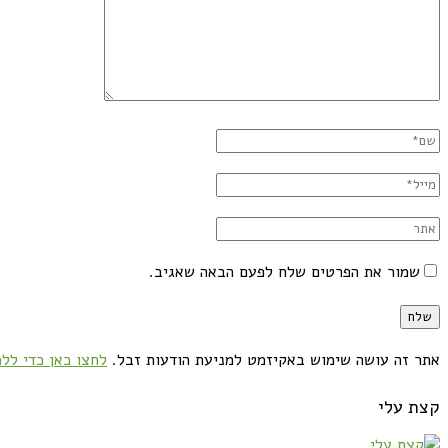
שמור את הפרטים שלח לפעם הבאה שאגיב.
אתר זה עושה שימוש באקיזמט למניעת הודעות זבל.
לחצו כאן כדי ללמ
קצת עלי