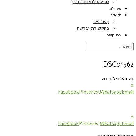
גבישס לומדת בדנון
מטיילת
מי אני
קצת עלי
בתקשורת וברשת
צרו קשר
DSC01562
27 באפריל 2017
0
Facebook
Pinterest
Whatsapp
Email
0
Facebook
Pinterest
Whatsapp
Email