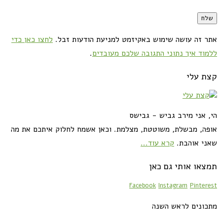
אתר זה עושה שימוש באקיזמט למניעת הודעות זבל.
לחצו כאן כדי
ללמוד איך נתוני התגובה שלכם מעובדים
.
קצת עלי
הי, אני מירב גביש - גבישס
אופה, מבשלת, משוטטת, מצלמת. וכאן אשמח לחלוק איתכם את מה
שאני אוהבת.
קרא עוד...
תמצאו אותי גם כאן
Facebook
Instagram
Pinterest
מתכונים לראש השנה