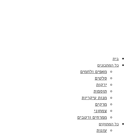
בית
כל המתכונים
מאפים ולחמים
סלטים
ירקות
תוספות
מנות עיקריות
מרקים
צמחוני
ממרחים ורטבים
כל המתוקים
עוגות