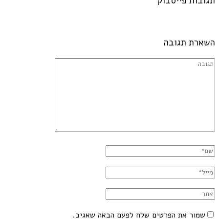
תגובות פייסבוק
השארת תגובה
שמור את הפרטים שלח לפעם הבאה שאגיב.