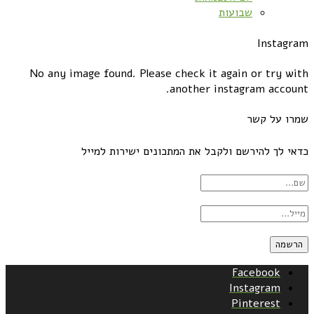
שבועות
Instagram
No any image found. Please check it again or try with
another instagram account.
שמרו על קשר
כדאי לך להירשם ולקבל את המתכונים ישירות למייל
Facebook
Instagram
Pinterest