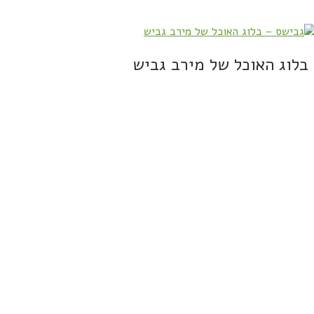
בלוג האוכל של מירב גביש