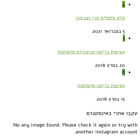
4
סלט פלפלים טרי וצבעוני
5 בפברואר 2021
5
קציצות כרישה טבעוניות מושלמות
20 במרץ 2018
6
קציצות כרישה מושלמות
15 במרץ 2018
עקבו אחרי באינסטגרם
No any image found. Please check it again or try with
another instagram account.