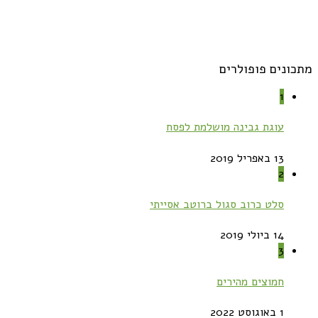
מתכונים פופולרים
1
עוגת גבינה מושלמת לפסח
13 באפריל 2019
2
סלט כרוב סגול ברוטב אסייתי
14 ביולי 2019
3
חמוצים מהירים
1 באוגוסט 2022