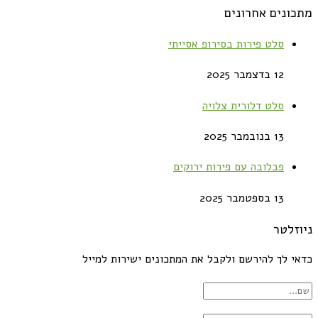
מתכונים אחרונים
סלט פירות בסירופ אסייתי
12 בדצמבר 2025
סלט דלורית צלויה
13 בנובמבר 2025
פבלובה עם פירות ירוקים
13 בספטמבר 2025
ניוזלטר
כדאי לך להירשם ולקבל את המתכונים ישירות למייל