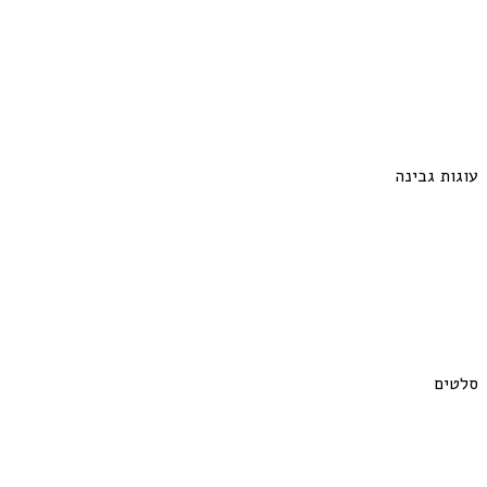
עוגות גבינה
סלטים