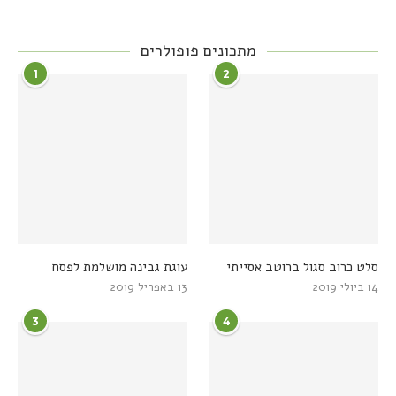
מתכונים פופולרים
1
2
סלט כרוב סגול ברוטב אסייתי
עוגת גבינה מושלמת לפסח
14 ביולי 2019
13 באפריל 2019
3
4