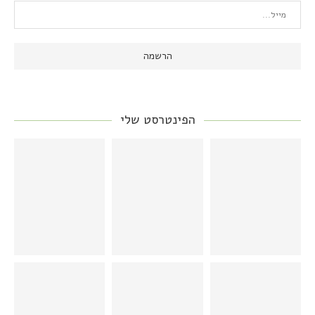
הפינטרסט שלי