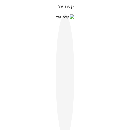
קצת עלי