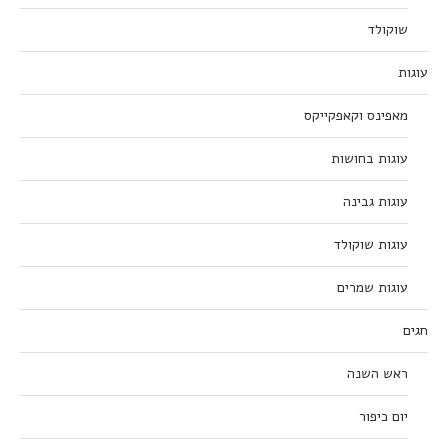
שוקולד
עוגות
מאפינס וקאפקייקס
עוגות בחושות
עוגות גבינה
עוגות שוקולד
עוגות שמרים
חגים
ראש השנה
יום כיפור