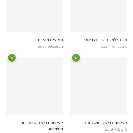
סלט פלפלים טרי וצבעוני
חמוצים מהירים
5 בפברואר 2021
1 באוגוסט 2022
5
6
קציצות כרישה מושלמות
קציצות כרישה טבעוניות
מושלמות
15 במרץ 2018