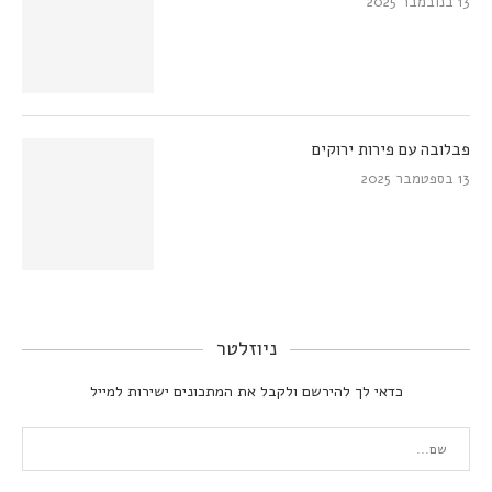
13 בנובמבר 2025
פבלובה עם פירות ירוקים
13 בספטמבר 2025
ניוזלטר
כדאי לך להירשם ולקבל את המתכונים ישירות למייל