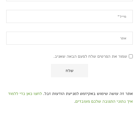
שמור את הפרטים שלח לפעם הבאה שאגיב.
אתר זה עושה שימוש באקיזמט למניעת הודעות זבל.
לחצו כאן כדי ללמוד
איך נתוני התגובה שלכם מעובדים
.