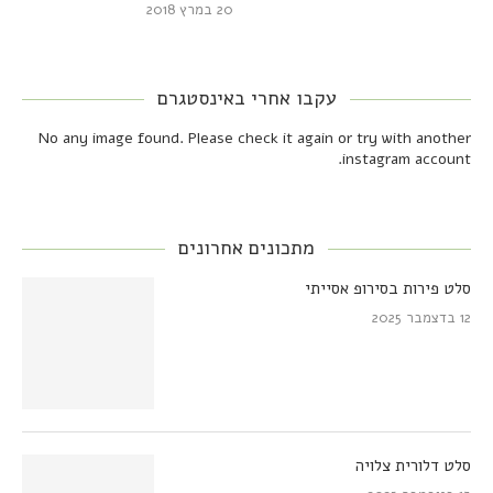
20 במרץ 2018
עקבו אחרי באינסטגרם
No any image found. Please check it again or try with another
instagram account.
מתכונים אחרונים
סלט פירות בסירופ אסייתי
12 בדצמבר 2025
סלט דלורית צלויה