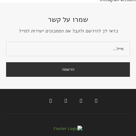
שמרו על קשר
כדאי לך להירשם ולקבל את המתכונים ישירות למייל