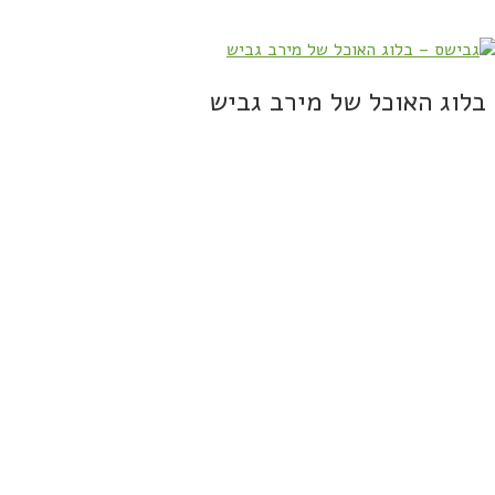
בלוג האוכל של מירב גביש