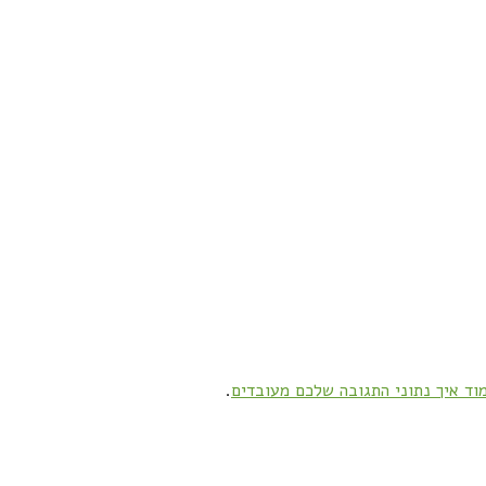
וד איך נתוני התגובה שלכם מעובדים
.