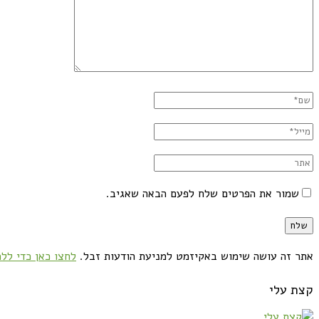
שמור את הפרטים שלח לפעם הבאה שאגיב.
אתר זה עושה שימוש באקיזמט למניעת הודעות זבל.
לחצו כאן כדי ללמ
קצת עלי