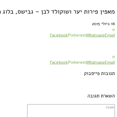
מאפין פירות יער ושוקולד לבן – גבישס, בלוג 
16 ביולי 2015
0
Facebook
Pinterest
Whatsapp
Email
0
Facebook
Pinterest
Whatsapp
Email
תגובות פייסבוק
השארת תגובה