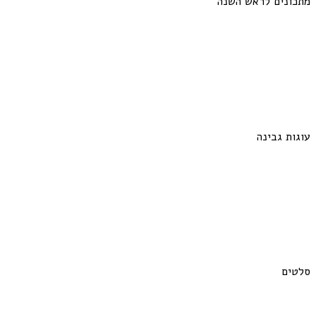
מתכונים לראש השנה
עוגות גבינה
סלטים