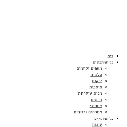
בית
כל המתכונים
מאפים ולחמים
סלטים
ירקות
תוספות
מנות עיקריות
מרקים
צמחוני
ממרחים ורטבים
כל המתוקים
עוגות