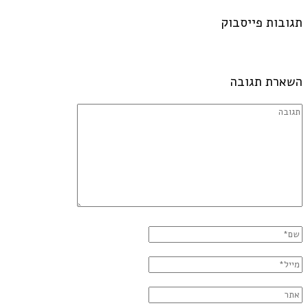
תגובות פייסבוק
השארת תגובה