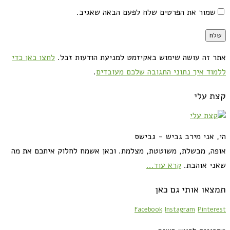
שמור את הפרטים שלח לפעם הבאה שאגיב.
אתר זה עושה שימוש באקיזמט למניעת הודעות זבל.
לחצו כאן כדי
ללמוד איך נתוני התגובה שלכם מעובדים
.
קצת עלי
הי, אני מירב גביש - גבישס
אופה, מבשלת, משוטטת, מצלמת. וכאן אשמח לחלוק איתכם את מה
שאני אוהבת.
קרא עוד...
תמצאו אותי גם כאן
Facebook
Instagram
Pinterest