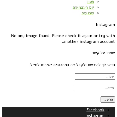
פסח
יום העצמאות
שבועות
Instagram
No any image found. Please check it again or try with
another instagram account.
שמרו על קשר
כדאי לך להירשם ולקבל את המתכונים ישירות למייל
Facebook
Instagram