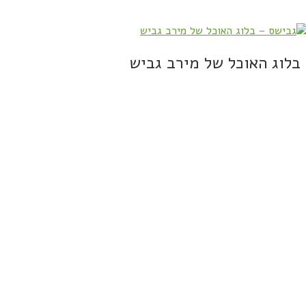
בלוג האוכל של מירב גביש