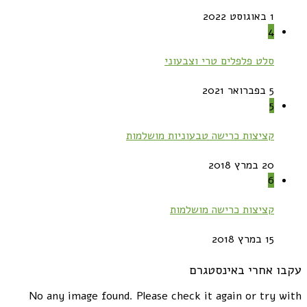
1 באוגוסט 2022
4
סלט פלפלים טרי וצבעוני
5 בפברואר 2021
5
קציצות כרישה טבעוניות מושלמות
20 במרץ 2018
6
קציצות כרישה מושלמות
15 במרץ 2018
עקבו אחרי באינסטגרם
No any image found. Please check it again or try with