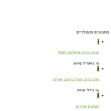
מתכונים פופולרים
1
עוגת גבינה מושלמת לפסח
13 באפריל 2019
2
סלט כרוב סגול ברוטב אסייתי
14 ביולי 2019
3
חמוצים מהירים