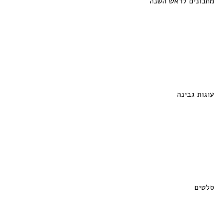
מתכונים לראש השנה
עוגות גבינה
סלטים