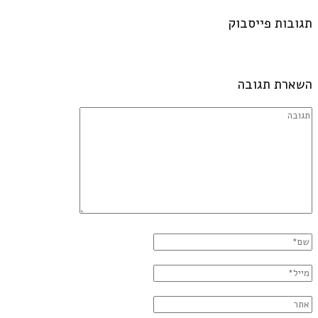
תגובות פייסבוק
השארת תגובה