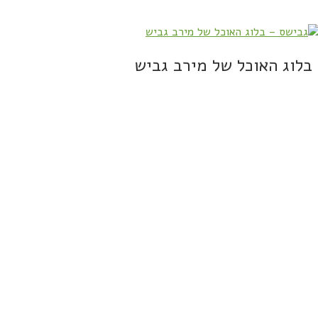
בלוג האוכל של מירב גביש