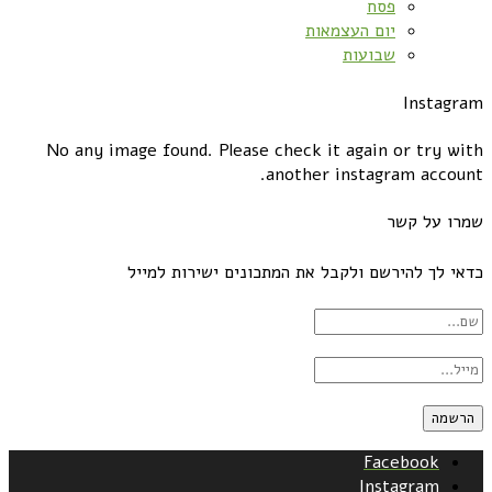
פסח
יום העצמאות
שבועות
Instagram
No any image found. Please check it again or try with
another instagram account.
שמרו על קשר
כדאי לך להירשם ולקבל את המתכונים ישירות למייל
Facebook
Instagram