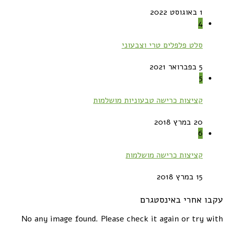
1 באוגוסט 2022
4
סלט פלפלים טרי וצבעוני
5 בפברואר 2021
5
קציצות כרישה טבעוניות מושלמות
20 במרץ 2018
6
קציצות כרישה מושלמות
15 במרץ 2018
עקבו אחרי באינסטגרם
No any image found. Please check it again or try with