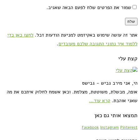
שמור את הפרטים שלח לפעם הבאה שאגיב.
אתר זה עושה שימוש באקיזמט למניעת הודעות זבל.
לחצו כאן כדי
ללמוד איך נתוני התגובה שלכם מעובדים
.
קצת עלי
הי, אני מירב גביש - גבישס
אופה, מבשלת, משוטטת, מצלמת. וכאן אשמח לחלוק איתכם את מה
שאני אוהבת.
קרא עוד...
תמצאו אותי גם כאן
Facebook
Instagram
Pinterest