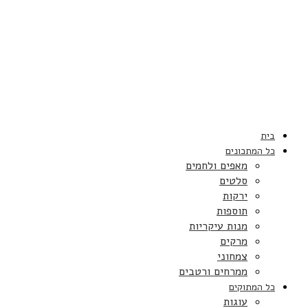
בית
כל המתכונים
מאפים ולחמים
סלטים
ירקות
תוספות
מנות עיקריות
מרקים
צמחוני
ממרחים ורטבים
כל המתוקים
עוגות