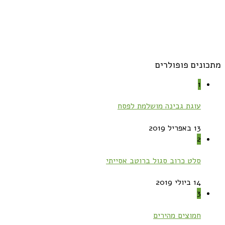
מתכונים פופולרים
1
עוגת גבינה מושלמת לפסח
13 באפריל 2019
2
סלט כרוב סגול ברוטב אסייתי
14 ביולי 2019
3
חמוצים מהירים