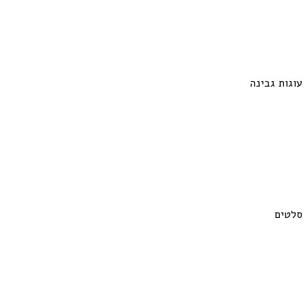
עוגות גבינה
סלטים