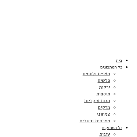
בית
כל המתכונים
מאפים ולחמים
סלטים
ירקות
תוספות
מנות עיקריות
מרקים
צמחוני
ממרחים ורטבים
כל המתוקים
עוגות