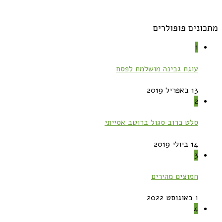
מתכונים פופולרים
1
עוגת גבינה מושלמת לפסח
13 באפריל 2019
2
סלט כרוב סגול ברוטב אסייתי
14 ביולי 2019
3
חמוצים מהירים
1 באוגוסט 2022
4