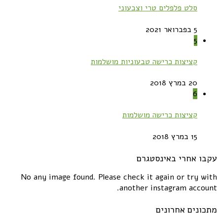
סלט פלפלים טרי וצבעוני
5 בפברואר 2021
5
קציצות כרישה טבעוניות מושלמות
20 במרץ 2018
6
קציצות כרישה מושלמות
15 במרץ 2018
עקבו אחרי באינסטגרם
No any image found. Please check it again or try with
another instagram account.
מתכונים אחרונים