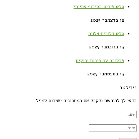
סלט פירות בסירופ אסייתי
12 בדצמבר 2025
סלט דלורית צלויה
13 בנובמבר 2025
פבלובה עם פירות ירוקים
13 בספטמבר 2025
ניוזלטר
כדאי לך להירשם ולקבל את המתכונים ישירות למייל