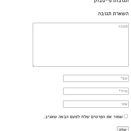
תגובות פייסבוק
השארת תגובה
שמור את הפרטים שלח לפעם הבאה שאגיב.