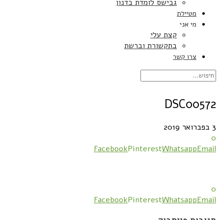
גבישס לומדת בדנון
מטיילת
מי אני
קצת עלי
בתקשורת וברשת
צרו קשר
DSC00572
3 בפברואר 2019
0
Facebook
Pinterest
Whatsapp
Email
0
Facebook
Pinterest
Whatsapp
Email