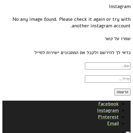
Instagram
No any image found. Please check it again or try with
another instagram account.
שמרו על קשר
כדאי לך להירשם ולקבל את המתכונים ישירות למייל
Facebook
Instagram
Pinterest
Email