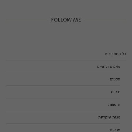
FOLLOW ME
כל המתכונים
מאפים ולחמים
סלטים
ירקות
תוספות
מנות עיקריות
מרקים