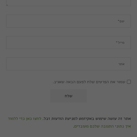
שמור את הפרטים שלח לפעם הבאה שאגיב.
אתר זה עושה שימוש באקיזמט למניעת הודעות זבל.
לחצו כאן כדי ללמוד
איך נתוני התגובה שלכם מעובדים
.