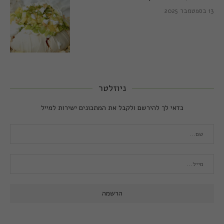
13 בספטמבר 2025
ניוזלטר
כדאי לך להירשם ולקבל את המתכונים ישירות למייל