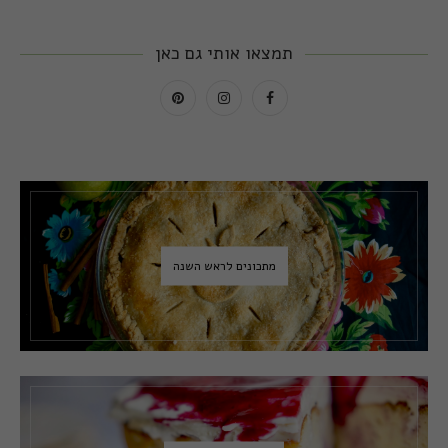
תמצאו אותי גם כאן
מתכונים לראש השנה