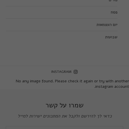
פסח
יום העצמאות
שבועות
INSTAGRAM
No any image found. Please check it again or try with another
instagram account.
שמרו על קשר
כדאי לך להירשם ולקבל את המתכונים ישירות למייל