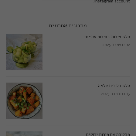
instagram account.
מתכונים אחרונים
סלט פירות בסירופ אסייתי
12 בדצמבר 2025
סלט דלורית צלויה
13 בנובמבר 2025
פבלובה עם פירות ירוקים