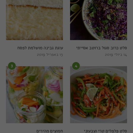
סלט כרוב סגול ברוטב אסייתי
עוגת גבינה מושלמת לפסח
14 ביולי 2019
13 באפריל 2019
3
4
סלט פלפלים טרי וצבעוני
חמוצים מהירים