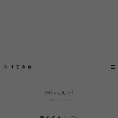
DSC00565 (1)
4 בפברואר 2019
0