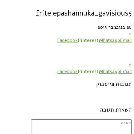
fritelepashannuka_gavisious5
26 בנובמבר 2015
0
Facebook
Pinterest
Whatsapp
Email
0
Facebook
Pinterest
Whatsapp
Email
תגובות פייסבוק
השארת תגובה