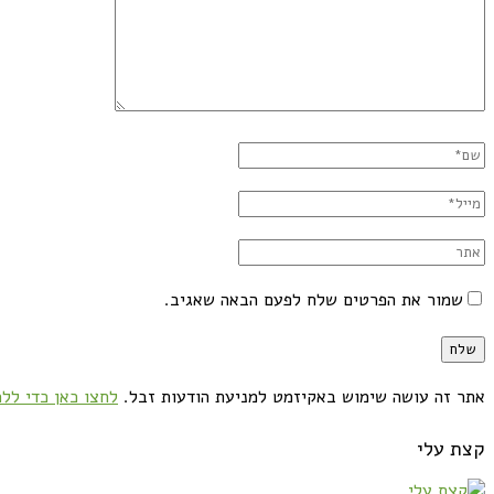
שמור את הפרטים שלח לפעם הבאה שאגיב.
אתר זה עושה שימוש באקיזמט למניעת הודעות זבל.
לחצו כאן כדי ללמ
קצת עלי