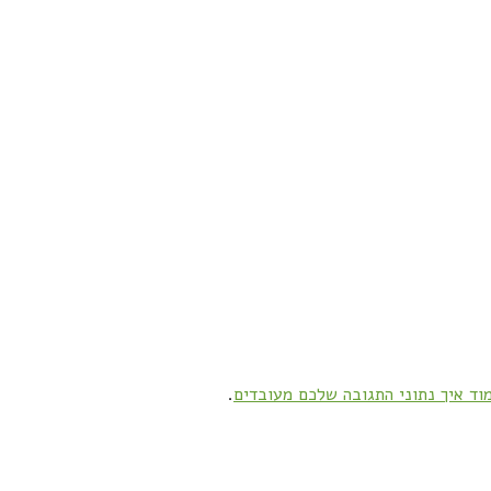
וד איך נתוני התגובה שלכם מעובדים
.