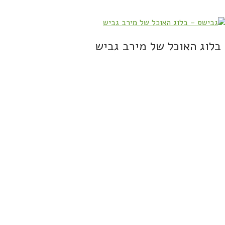
בלוג האוכל של מירב גביש