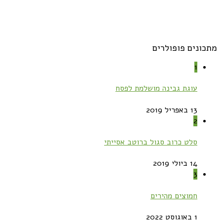
מתכונים פופולרים
1
עוגת גבינה מושלמת לפסח
13 באפריל 2019
2
סלט כרוב סגול ברוטב אסייתי
14 ביולי 2019
3
חמוצים מהירים
1 באוגוסט 2022