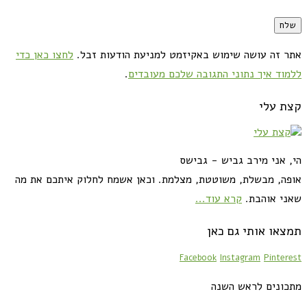
אתר זה עושה שימוש באקיזמט למניעת הודעות זבל.
לחצו כאן כדי
ללמוד איך נתוני התגובה שלכם מעובדים
.
קצת עלי
הי, אני מירב גביש - גבישס
אופה, מבשלת, משוטטת, מצלמת. וכאן אשמח לחלוק איתכם את מה
שאני אוהבת.
קרא עוד...
תמצאו אותי גם כאן
Facebook
Instagram
Pinterest
מתכונים לראש השנה