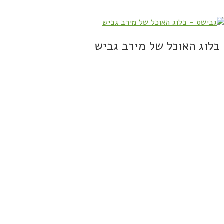
בלוג האוכל של מירב גביש