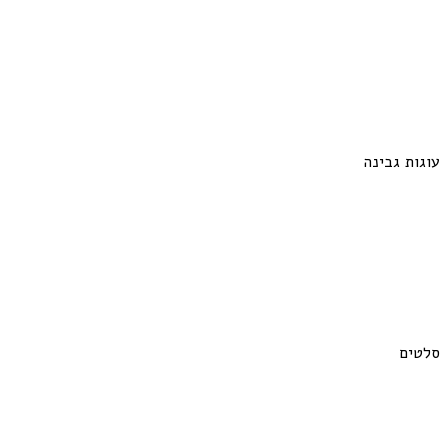
עוגות גבינה
סלטים