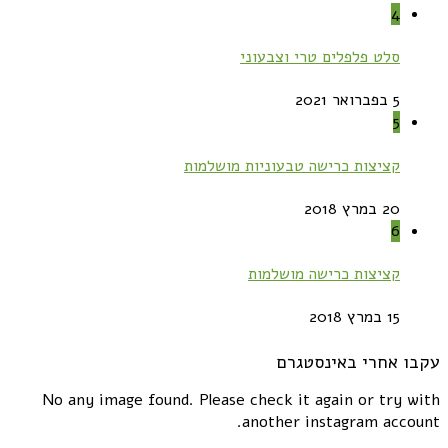
4
סלט פלפלים טרי וצבעוני
5 בפברואר 2021
5
קציצות כרישה טבעוניות מושלמות
20 במרץ 2018
6
קציצות כרישה מושלמות
15 במרץ 2018
עקבו אחרי באינסטגרם
No any image found. Please check it again or try with
another instagram account.