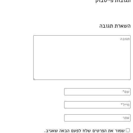
תגובות פייסבוק
השארת תגובה
שמור את הפרטים שלח לפעם הבאה שאגיב.