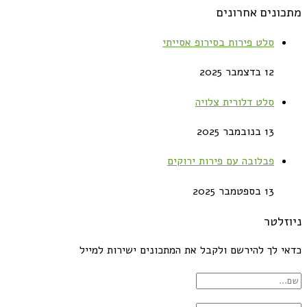
מתכונים אחרונים
סלט פירות בסירופ אסייתי
12 בדצמבר 2025
סלט דלורית צלויה
13 בנובמבר 2025
פבלובה עם פירות ירוקים
13 בספטמבר 2025
ניוזלטר
כדאי לך להירשם ולקבל את המתכונים ישירות למייל