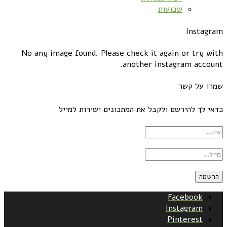
שבועות
Instagram
No any image found. Please check it again or try with
another instagram account.
שמרו על קשר
כדאי לך להירשם ולקבל את המתכונים ישירות למייל
Facebook
Instagram
Pinterest