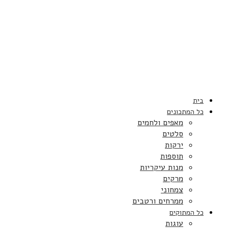
בית
כל המתכונים
מאפים ולחמים
סלטים
ירקות
תוספות
מנות עיקריות
מרקים
צמחוני
ממרחים ורטבים
כל המתוקים
עוגות