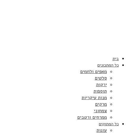
בית
כל המתכונים
מאפים ולחמים
סלטים
ירקות
תוספות
מנות עיקריות
מרקים
צמחוני
ממרחים ורטבים
כל המתוקים
עוגות