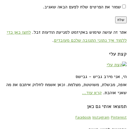
שמור את הפרטים שלח לפעם הבאה שאגיב.
אתר זה עושה שימוש באקיזמט למניעת הודעות זבל.
לחצו כאן כדי
ללמוד איך נתוני התגובה שלכם מעובדים
.
קצת עלי
הי, אני מירב גביש - גבישס
אופה, מבשלת, משוטטת, מצלמת. וכאן אשמח לחלוק איתכם את מה
שאני אוהבת.
קרא עוד...
תמצאו אותי גם כאן
Facebook
Instagram
Pinterest