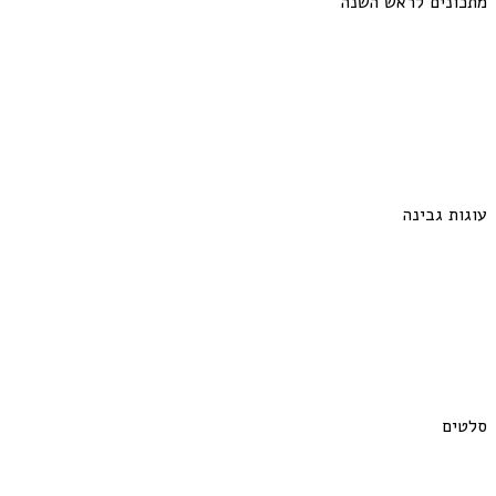
מתכונים לראש השנה
עוגות גבינה
סלטים