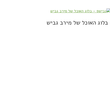
בלוג האוכל של מירב גביש