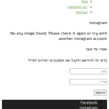
פסח
יום העצמאות
שבועות
Instagram
No any image found. Please check it again or try with
another instagram account.
שמרו על קשר
כדאי לך להירשם ולקבל את המתכונים ישירות למייל
Facebook
Instagram