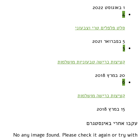
1 באוגוסט 2022
4
סלט פלפלים טרי וצבעוני
5 בפברואר 2021
5
קציצות כרישה טבעוניות מושלמות
20 במרץ 2018
6
קציצות כרישה מושלמות
15 במרץ 2018
עקבו אחרי באינסטגרם
No any image found. Please check it again or try with