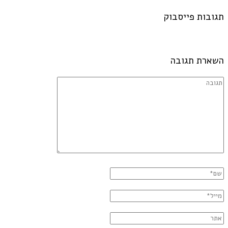
תגובות פייסבוק
השארת תגובה