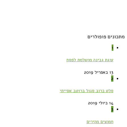
מתכונים פופולרים
1
עוגת גבינה מושלמת לפסח
13 באפריל 2019
2
סלט כרוב סגול ברוטב אסייתי
14 ביולי 2019
3
חמוצים מהירים