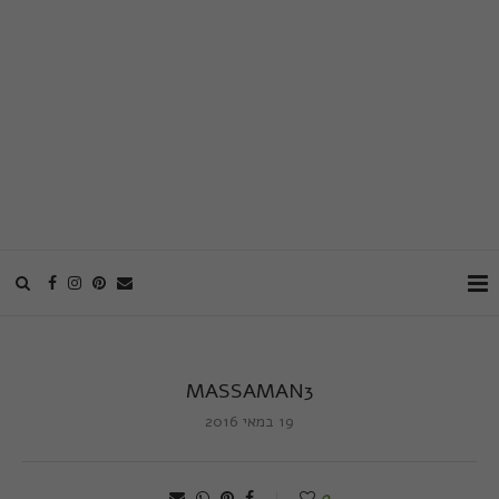
MASSAMAN3
19 במאי 2016
0