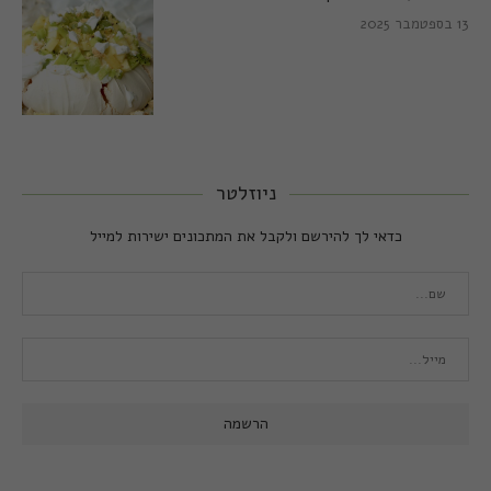
13 בספטמבר 2025
ניוזלטר
כדאי לך להירשם ולקבל את המתכונים ישירות למייל