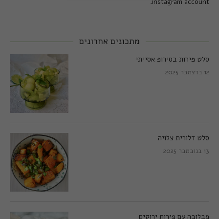
instagram account.
מתכונים אחרונים
סלט פירות בסירופ אסייתי
12 בדצמבר 2025
סלט דלורית צלויה
13 בנובמבר 2025
פבלובה עם פירות ירוקים