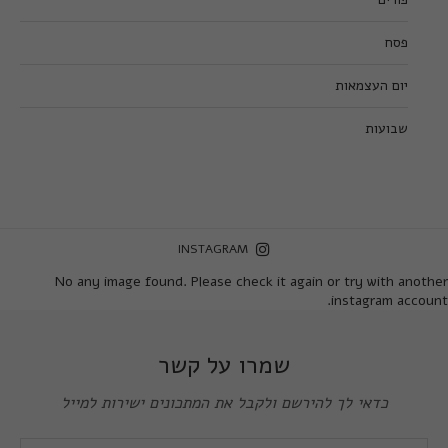
פסח
יום העצמאות
שבועות
INSTAGRAM
No any image found. Please check it again or try with another
instagram account.
שמרו על קשר
כדאי לך להירשם ולקבל את המתכונים ישירות למייל