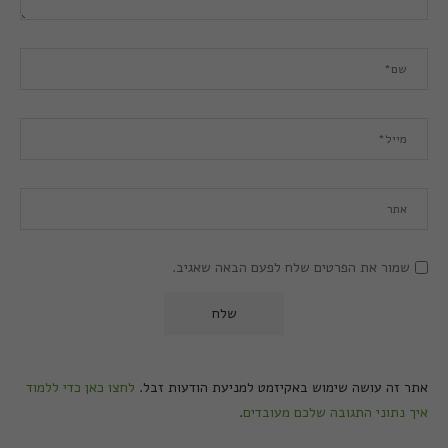
שמור את הפרטים שלח לפעם הבאה שאגיב.
אתר זה עושה שימוש באקיזמט למניעת הודעות זבל.
לחצו כאן כדי ללמוד
איך נתוני התגובה שלכם מעובדים
.