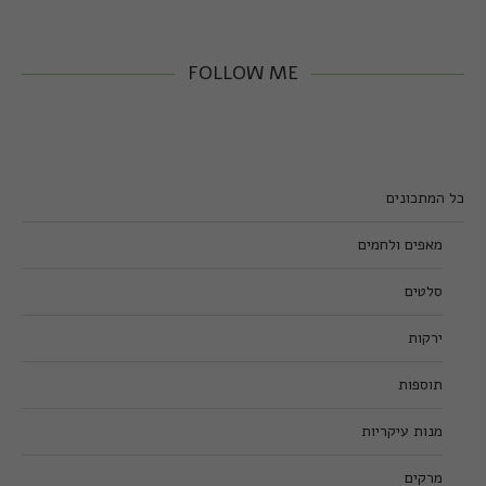
FOLLOW ME
כל המתכונים
מאפים ולחמים
סלטים
ירקות
תוספות
מנות עיקריות
מרקים