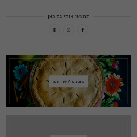
תמצאו אותי גם כאן
מתכונים לראש השנה