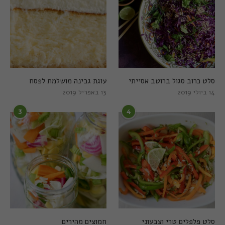
סלט כרוב סגול ברוטב אסייתי
עוגת גבינה מושלמת לפסח
14 ביולי 2019
13 באפריל 2019
3
4
סלט פלפלים טרי וצבעוני
חמוצים מהירים