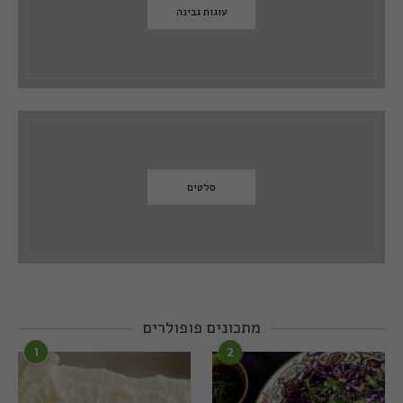
עוגות גבינה
סלטים
מתכונים פופולרים
1
2