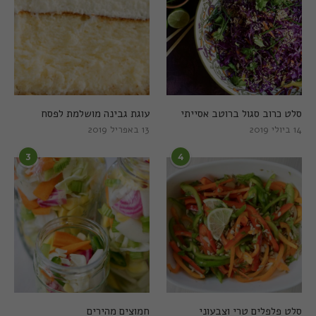
סלט כרוב סגול ברוטב אסייתי
עוגת גבינה מושלמת לפסח
14 ביולי 2019
13 באפריל 2019
3
4
סלט פלפלים טרי וצבעוני
חמוצים מהירים