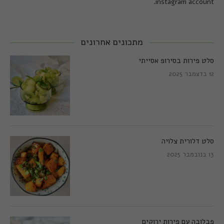
instagram account.
מתכונים אחרונים
סלט פירות בסירופ אסייתי
12 בדצמבר 2025
סלט דלורית צלויה
13 בנובמבר 2025
פבלובה עם פירות ירוקים