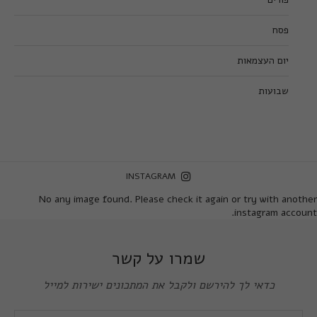
פסח
יום העצמאות
שבועות
INSTAGRAM
No any image found. Please check it again or try with another
instagram account.
שמרו על קשר
כדאי לך להירשם ולקבל את המתכונים ישירות למייל