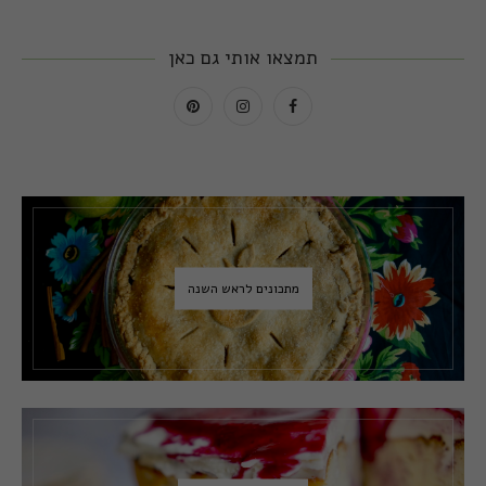
תמצאו אותי גם כאן
מתכונים לראש השנה