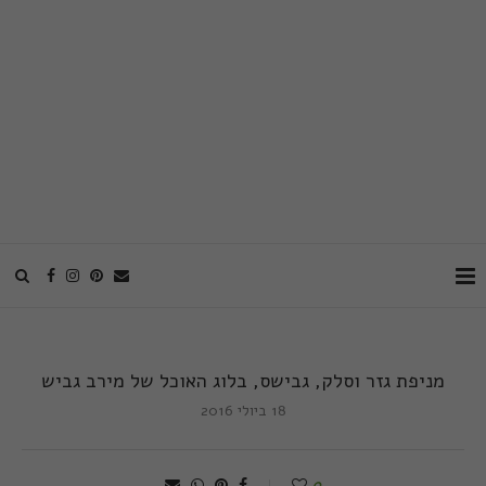
מניפת גזר וסלק, גבישס, בלוג האוכל של מירב גביש
18 ביולי 2016
0