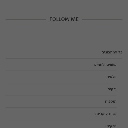
FOLLOW ME
כל המתכונים
מאפים ולחמים
סלטים
ירקות
תוספות
מנות עיקריות
מרקים