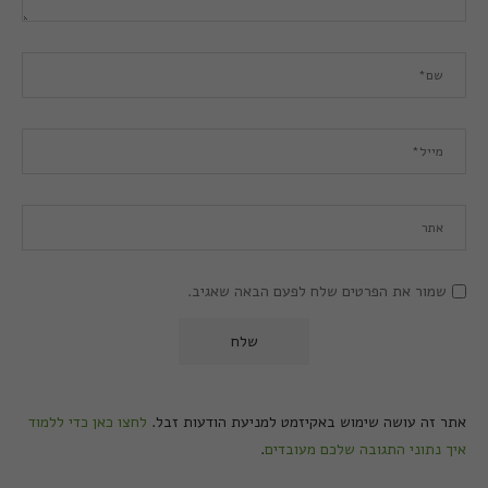
שמור את הפרטים שלח לפעם הבאה שאגיב.
אתר זה עושה שימוש באקיזמט למניעת הודעות זבל.
לחצו כאן כדי ללמוד
איך נתוני התגובה שלכם מעובדים
.