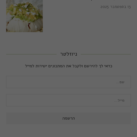
13 בספטמבר 2025
ניוזלטר
כדאי לך להירשם ולקבל את המתכונים ישירות למייל