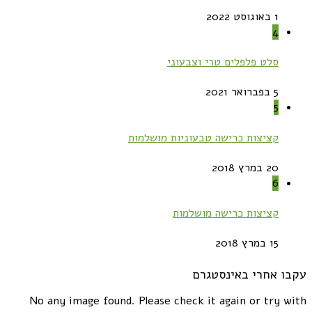
1 באוגוסט 2022
4
סלט פלפלים טרי וצבעוני
5 בפברואר 2021
5
קציצות כרישה טבעוניות מושלמות
20 במרץ 2018
6
קציצות כרישה מושלמות
15 במרץ 2018
עקבו אחרי באינסטגרם
No any image found. Please check it again or try with