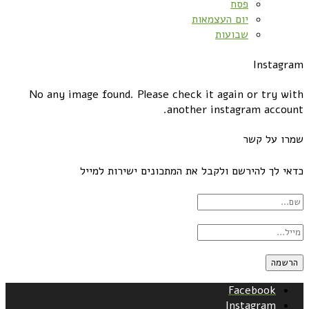
פסח
יום העצמאות
שבועות
Instagram
No any image found. Please check it again or try with
another instagram account.
שמרו על קשר
כדאי לך להירשם ולקבל את המתכונים ישירות למייל
Facebook
Instagram