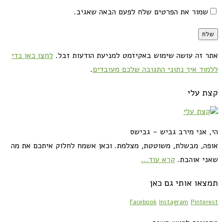
שמור את הפרטים שלח לפעם הבאה שאגיב.
אתר זה עושה שימוש באקיזמט למניעת הודעות זבל.
לחצו כאן כדי
ללמוד איך נתוני התגובה שלכם מעובדים
.
קצת עלי
הי, אני מירב גביש - גבישס
אופה, מבשלת, משוטטת, מצלמת. וכאן אשמח לחלוק איתכם את מה
שאני אוהבת.
קרא עוד...
תמצאו אותי גם כאן
Facebook
Instagram
Pinterest