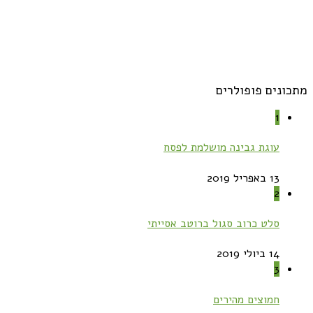
מתכונים פופולרים
1
עוגת גבינה מושלמת לפסח
13 באפריל 2019
2
סלט כרוב סגול ברוטב אסייתי
14 ביולי 2019
3
חמוצים מהירים