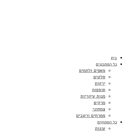
בית
כל המתכונים
מאפים ולחמים
סלטים
ירקות
תוספות
מנות עיקריות
מרקים
צמחוני
ממרחים ורטבים
כל המתוקים
עוגות