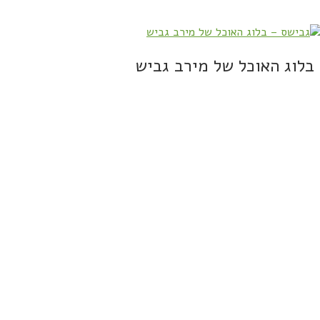
בלוג האוכל של מירב גביש