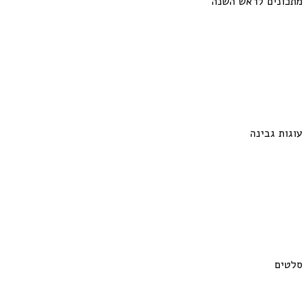
מתכונים לראש השנה
עוגות גבינה
סלטים