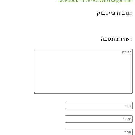
Facebook
Pinterest
Whatsapp
Email
תגובות פייסבוק
השארת תגובה