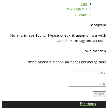
פסח
יום העצמאות
שבועות
Instagram
No any image found. Please check it again or try with
another instagram account.
שמרו על קשר
כדאי לך להירשם ולקבל את המתכונים ישירות למייל
Facebook