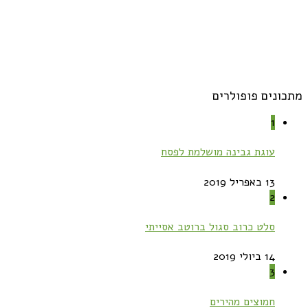
מתכונים פופולרים
1
עוגת גבינה מושלמת לפסח
13 באפריל 2019
2
סלט כרוב סגול ברוטב אסייתי
14 ביולי 2019
3
חמוצים מהירים