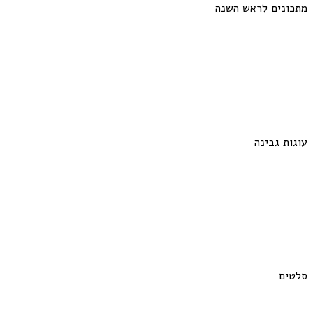
מתכונים לראש השנה
עוגות גבינה
סלטים