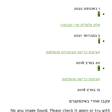
1 באוגוסט 2022
4
סלט פלפלים טרי וצבעוני
5 בפברואר 2021
5
קציצות כרישה טבעוניות מושלמות
20 במרץ 2018
6
קציצות כרישה מושלמות
15 במרץ 2018
עקבו אחרי באינסטגרם
No any image found. Please check it again or try with