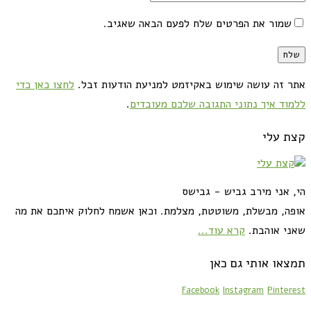
שמור את הפרטים שלח לפעם הבאה שאגיב.
אתר זה עושה שימוש באקיזמט למניעת הודעות זבל.
לחצו כאן כדי
ללמוד איך נתוני התגובה שלכם מעובדים
.
קצת עלי
הי, אני מירב גביש - גבישס
אופה, מבשלת, משוטטת, מצלמת. וכאן אשמח לחלוק איתכם את מה
שאני אוהבת.
קרא עוד...
תמצאו אותי גם כאן
Facebook
Instagram
Pinterest