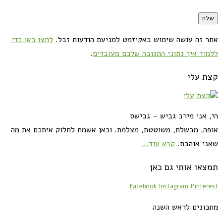
אתר זה עושה שימוש באקיזמט למניעת הודעות זבל.
לחצו כאן כדי
ללמוד איך נתוני התגובה שלכם מעובדים
.
קצת עלי
הי, אני מירב גביש - גבישס
אופה, מבשלת, משוטטת, מצלמת. וכאן אשמח לחלוק איתכם את מה
שאני אוהבת.
קרא עוד...
תמצאו אותי גם כאן
Facebook
Instagram
Pinterest
מתכונים לראש השנה