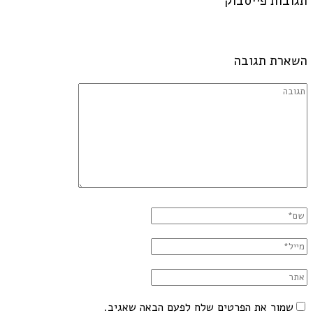
תגובות פייסבוק
השארת תגובה
שמור את הפרטים שלח לפעם הבאה שאגיב.