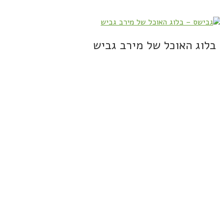
בלוג האוכל של מירב גביש