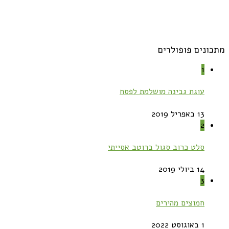
מתכונים פופולרים
1
עוגת גבינה מושלמת לפסח
13 באפריל 2019
2
סלט כרוב סגול ברוטב אסייתי
14 ביולי 2019
3
חמוצים מהירים
1 באוגוסט 2022