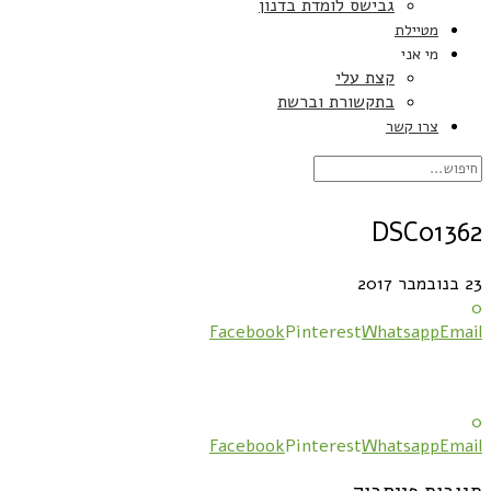
גבישס לומדת בדנון
מטיילת
מי אני
קצת עלי
בתקשורת וברשת
צרו קשר
DSC01362
23 בנובמבר 2017
0
Facebook
Pinterest
Whatsapp
Email
0
Facebook
Pinterest
Whatsapp
Email