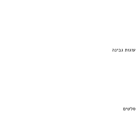
עוגות גבינה
סלטים