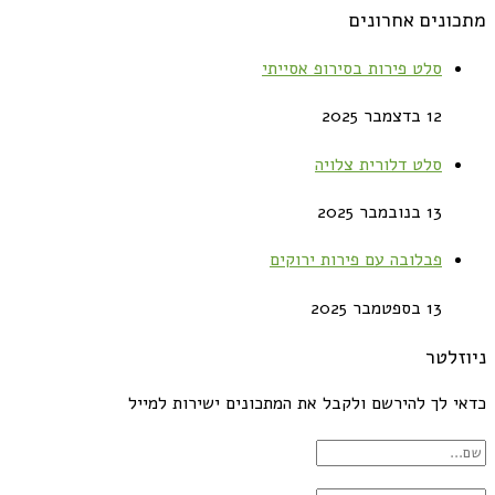
מתכונים אחרונים
סלט פירות בסירופ אסייתי
12 בדצמבר 2025
סלט דלורית צלויה
13 בנובמבר 2025
פבלובה עם פירות ירוקים
13 בספטמבר 2025
ניוזלטר
כדאי לך להירשם ולקבל את המתכונים ישירות למייל