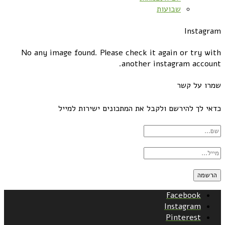
שבועות
Instagram
No any image found. Please check it again or try with
another instagram account.
שמרו על קשר
כדאי לך להירשם ולקבל את המתכונים ישירות למייל
Facebook
Instagram
Pinterest