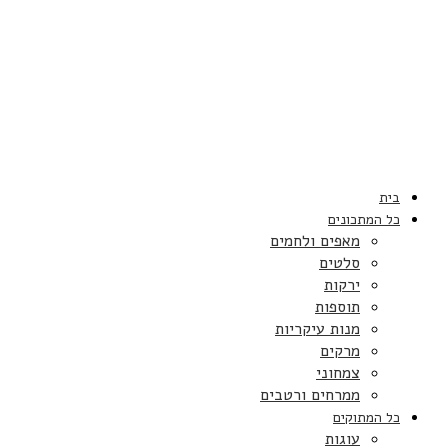
בית
כל המתכונים
מאפים ולחמים
סלטים
ירקות
תוספות
מנות עיקריות
מרקים
צמחוני
ממרחים ורטבים
כל המתוקים
עוגות