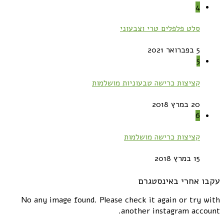
4
סלט פלפלים טרי וצבעוני
5 בפברואר 2021
5
קציצות כרישה טבעוניות מושלמות
20 במרץ 2018
6
קציצות כרישה מושלמות
15 במרץ 2018
עקבו אחרי באינסטגרם
No any image found. Please check it again or try with
another instagram account.