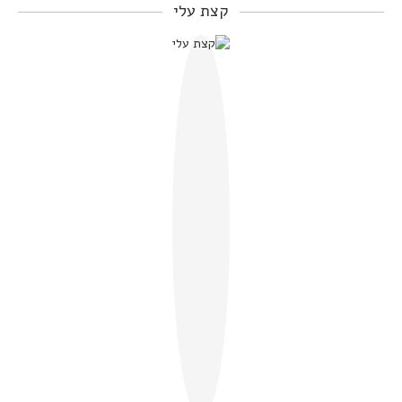
קצת עלי