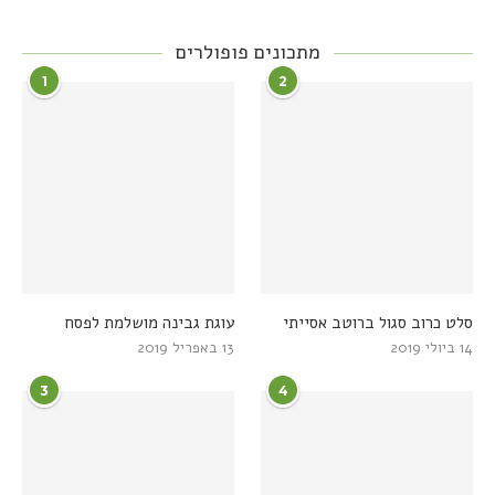
מתכונים פופולרים
1
2
סלט כרוב סגול ברוטב אסייתי
עוגת גבינה מושלמת לפסח
14 ביולי 2019
13 באפריל 2019
3
4