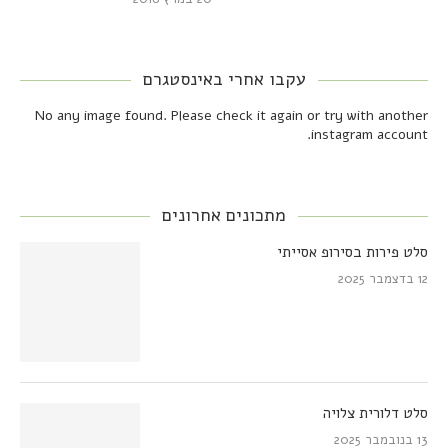
עקבו אחרי באינסטגרם
No any image found. Please check it again or try with another
instagram account.
מתכונים אחרונים
סלט פירות בסירופ אסייתי
12 בדצמבר 2025
סלט דלורית צלויה
13 בנובמבר 2025