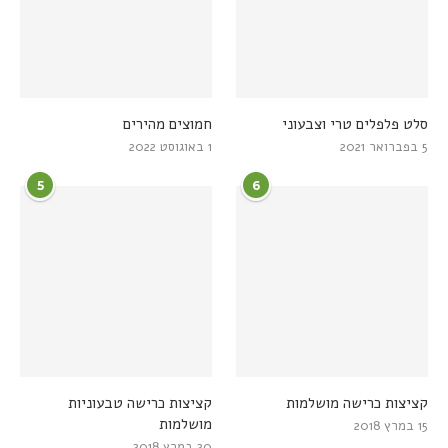
סלט פלפלים טרי וצבעוני
חמוצים מהירים
5 בפברואר 2021
1 באוגוסט 2022
5
6
קציצות כרישה מושלמות
קציצות כרישה טבעוניות
מושלמות
15 במרץ 2018
20 במרץ 2018