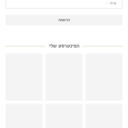
הפינטרסט שלי