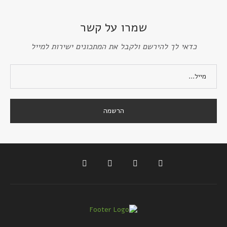
שמרו על קשר
כדאי לך להירשם ולקבל את המתכונים ישירות למייל