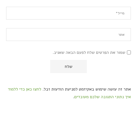
שמור את הפרטים שלח לפעם הבאה שאגיב.
אתר זה עושה שימוש באקיזמט למניעת הודעות זבל.
לחצו כאן כדי ללמוד
איך נתוני התגובה שלכם מעובדים
.