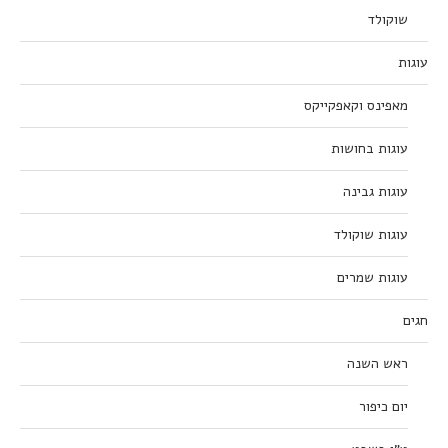
שוקולד
עוגות
מאפינס וקאפקייקס
עוגות בחושות
עוגות גבינה
עוגות שוקולד
עוגות שמרים
חגים
ראש השנה
יום כיפור