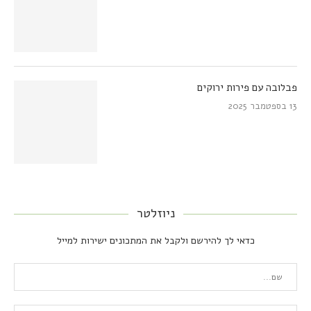
פבלובה עם פירות ירוקים
13 בספטמבר 2025
ניוזלטר
כדאי לך להירשם ולקבל את המתכונים ישירות למייל