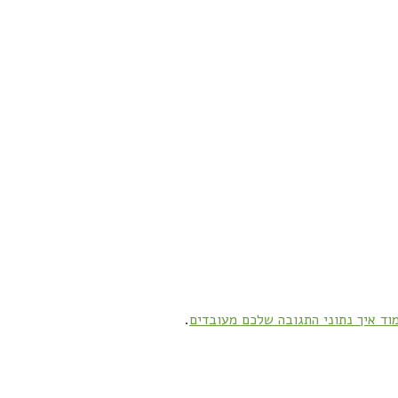
וד איך נתוני התגובה שלכם מעובדים
.