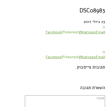
DSC08983
23 ביולי 2017
0
Facebook
Pinterest
Whatsapp
Email
0
Facebook
Pinterest
Whatsapp
Email
תגובות פייסבוק
השארת תגובה