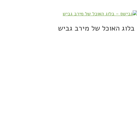
בלוג האוכל של מירב גביש