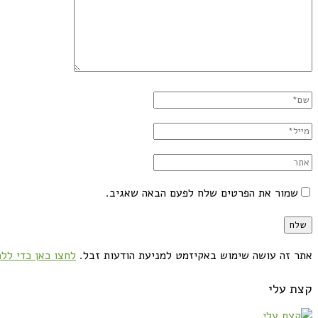
שמור את הפרטים שלח לפעם הבאה שאגיב.
אתר זה עושה שימוש באקיזמט למניעת הודעות זבל.
לחצו כאן כדי ללמ
קצת עלי