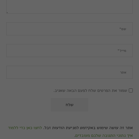
שמור את הפרטים שלח לפעם הבאה שאגיב.
אתר זה עושה שימוש באקיזמט למניעת הודעות זבל.
לחצו כאן כדי ללמוד
איך נתוני התגובה שלכם מעובדים
.