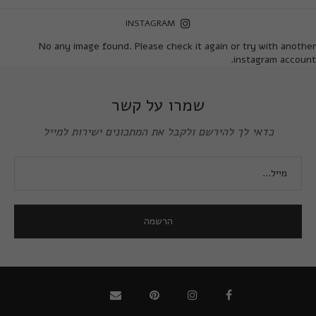
INSTAGRAM
No any image found. Please check it again or try with another
instagram account.
שמרו על קשר
כדאי לך להירשם ולקבל את המתכונים ישירות למייל