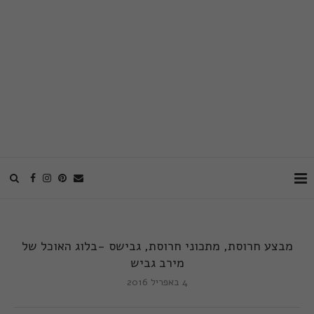
מבצע חרוסת, מתכוני חרוסת, גבישס -בלוג האוכל של
מירב גביש
4 באפריל 2016