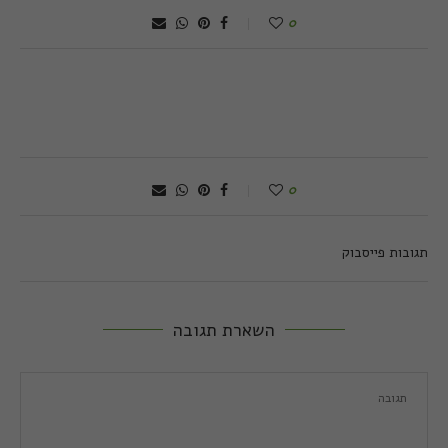
0
0
תגובות פייסבוק
השארת תגובה