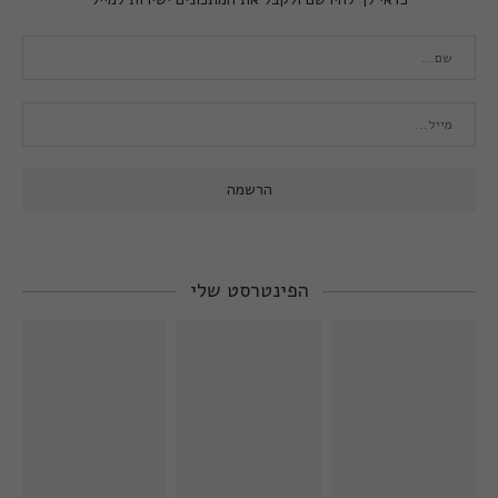
הפינטרסט שלי