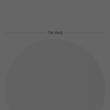
קצת עלי