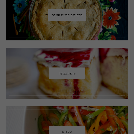
מתכונים לראש השנה
עוגות גבינה
סלטים