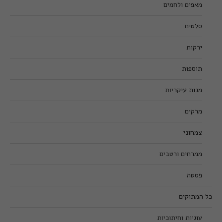
מאפים ולחמים
סלטים
ירקות
תוספות
מנות עיקריות
מרקים
צמחוני
ממרחים ורטבים
פסטה
כל המתוקים
עוגיות וחיתוכיות