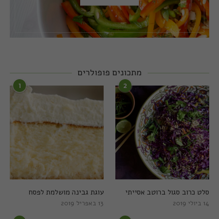
מתכונים פופולרים
1
2
סלט כרוב סגול ברוטב אסייתי
עוגת גבינה מושלמת לפסח
14 ביולי 2019
13 באפריל 2019