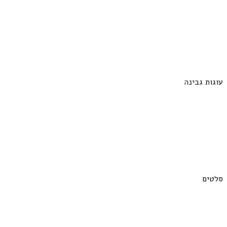
עוגות גבינה
סלטים