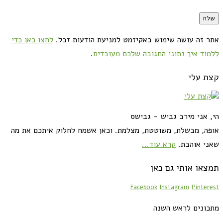
אתר זה עושה שימוש באקיזמט למניעת הודעות זבל.
לחצו כאן כדי
ללמוד איך נתוני התגובה שלכם מעובדים
.
קצת עלי
הי, אני מירב גביש - גבישס
אופה, מבשלת, משוטטת, מצלמת. וכאן אשמח לחלוק איתכם את מה
שאני אוהבת.
קרא עוד...
תמצאו אותי גם כאן
Facebook
Instagram
Pinterest
מתכונים לראש השנה