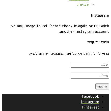
שבועות
Instagram
No any image found. Please check it again or try with
another instagram account.
שמרו על קשר
כדאי לך להירשם ולקבל את המתכונים ישירות למייל
Facebook
Instagram
Pinterest