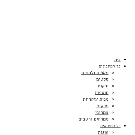
בית
כל המתכונים
מאפים ולחמים
סלטים
ירקות
תוספות
מנות עיקריות
מרקים
צמחוני
ממרחים ורטבים
כל המתוקים
עוגות