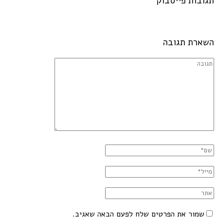
תגובות פייסבוק
השארת תגובה
שמור את הפרטים שלח לפעם הבאה שאגיב.