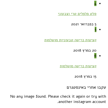
4
סלט פלפלים טרי וצבעוני
5 בפברואר 2021
5
קציצות כרישה טבעוניות מושלמות
20 במרץ 2018
6
קציצות כרישה מושלמות
15 במרץ 2018
עקבו אחרי באינסטגרם
No any image found. Please check it again or try with
another instagram account.