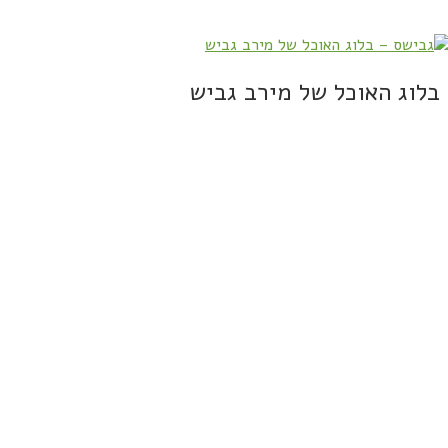
בלוג האוכל של מירב גביש