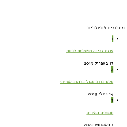
מתכונים פופולרים
1
עוגת גבינה מושלמת לפסח
13 באפריל 2019
2
סלט כרוב סגול ברוטב אסייתי
14 ביולי 2019
3
חמוצים מהירים
1 באוגוסט 2022