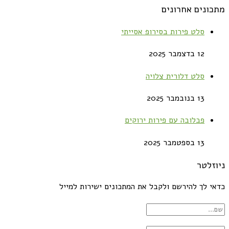
מתכונים אחרונים
סלט פירות בסירופ אסייתי
12 בדצמבר 2025
סלט דלורית צלויה
13 בנובמבר 2025
פבלובה עם פירות ירוקים
13 בספטמבר 2025
ניוזלטר
כדאי לך להירשם ולקבל את המתכונים ישירות למייל