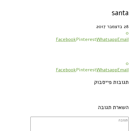
santa
28 בדצמבר 2017
0
Facebook
Pinterest
Whatsapp
Email
0
Facebook
Pinterest
Whatsapp
Email
תגובות פייסבוק
השארת תגובה