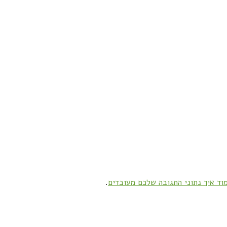
וד איך נתוני התגובה שלכם מעובדים
.