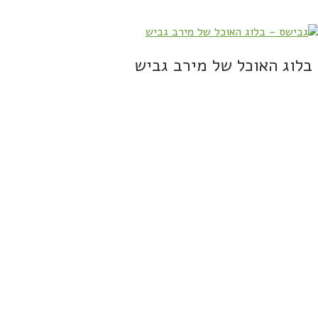
בלוג האוכל של מירב גביש