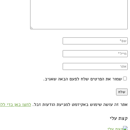
שמור את הפרטים שלח לפעם הבאה שאגיב.
אתר זה עושה שימוש באקיזמט למניעת הודעות זבל.
לחצו כאן כדי ללמ
קצת עלי