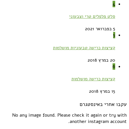
4
סלט פלפלים טרי וצבעוני
5 בפברואר 2021
5
קציצות כרישה טבעוניות מושלמות
20 במרץ 2018
6
קציצות כרישה מושלמות
15 במרץ 2018
עקבו אחרי באינסטגרם
No any image found. Please check it again or try with
another instagram account.