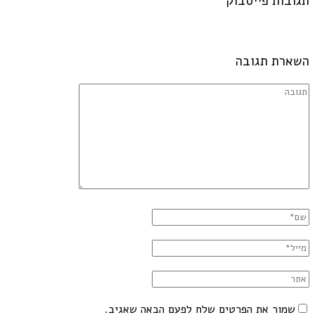
תגובות פייסבוק
השארת תגובה
שמור את הפרטים שלח לפעם הבאה שאגיב.