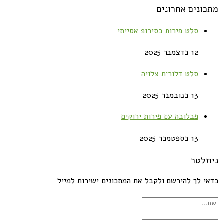
מתכונים אחרונים
סלט פירות בסירופ אסייתי
12 בדצמבר 2025
סלט דלורית צלויה
13 בנובמבר 2025
פבלובה עם פירות ירוקים
13 בספטמבר 2025
ניוזלטר
כדאי לך להירשם ולקבל את המתכונים ישירות למייל