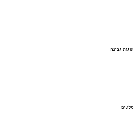
עוגות גבינה
סלטים