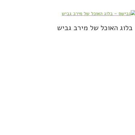
בלוג האוכל של מירב גביש