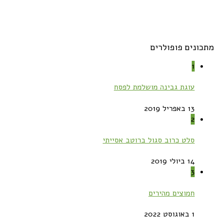
מתכונים פופולרים
1
עוגת גבינה מושלמת לפסח
13 באפריל 2019
2
סלט כרוב סגול ברוטב אסייתי
14 ביולי 2019
3
חמוצים מהירים
1 באוגוסט 2022