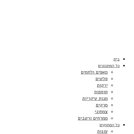
בית
כל המתכונים
מאפים ולחמים
סלטים
ירקות
תוספות
מנות עיקריות
מרקים
צמחוני
ממרחים ורטבים
כל המתוקים
עוגות