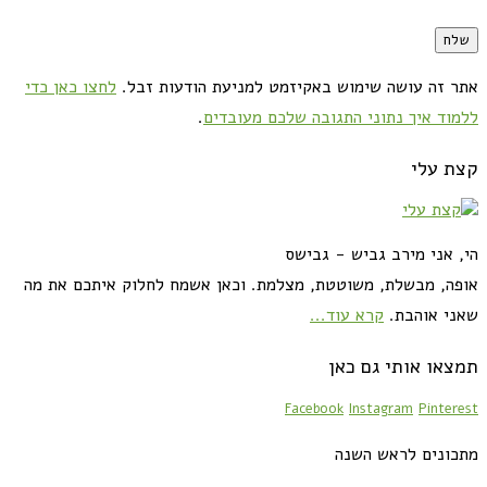
אתר זה עושה שימוש באקיזמט למניעת הודעות זבל.
לחצו כאן כדי
ללמוד איך נתוני התגובה שלכם מעובדים
.
קצת עלי
הי, אני מירב גביש - גבישס
אופה, מבשלת, משוטטת, מצלמת. וכאן אשמח לחלוק איתכם את מה
שאני אוהבת.
קרא עוד...
תמצאו אותי גם כאן
Facebook
Instagram
Pinterest
מתכונים לראש השנה