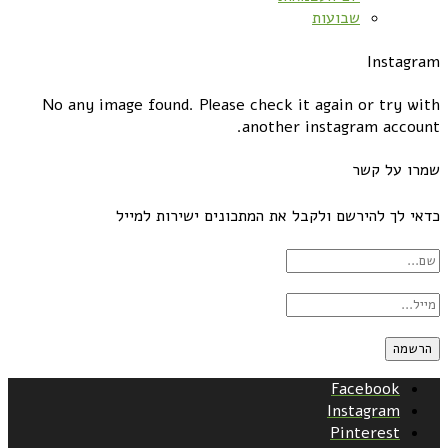
שבועות
Instagram
No any image found. Please check it again or try with
another instagram account.
שמרו על קשר
כדאי לך להירשם ולקבל את המתכונים ישירות למייל
Facebook
Instagram
Pinterest