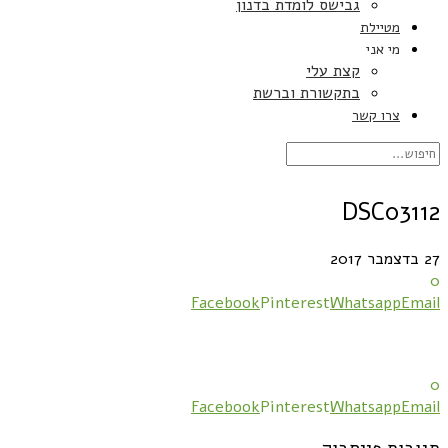
גבישס לומדת בדנון
מטיילת
מי אני
קצת עלי
בתקשורת וברשת
צרו קשר
DSC03112
27 בדצמבר 2017
0
Facebook
Pinterest
Whatsapp
Email
0
Facebook
Pinterest
Whatsapp
Email