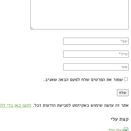
שמור את הפרטים שלח לפעם הבאה שאגיב.
אתר זה עושה שימוש באקיזמט למניעת הודעות זבל.
לחצו כאן כדי ללמ
קצת עלי