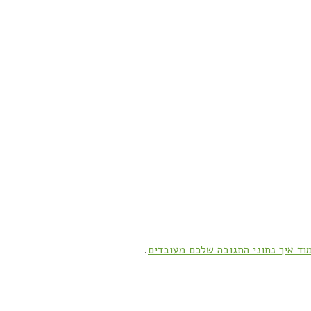
וד איך נתוני התגובה שלכם מעובדים
.