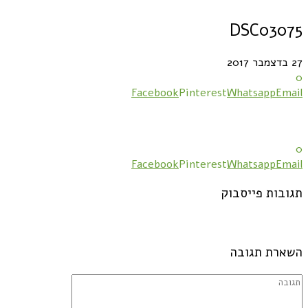
DSC03075
27 בדצמבר 2017
0
Facebook
Pinterest
Whatsapp
Email
0
Facebook
Pinterest
Whatsapp
Email
תגובות פייסבוק
השארת תגובה