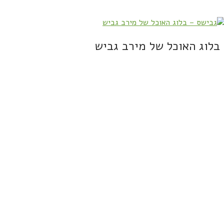
בלוג האוכל של מירב גביש